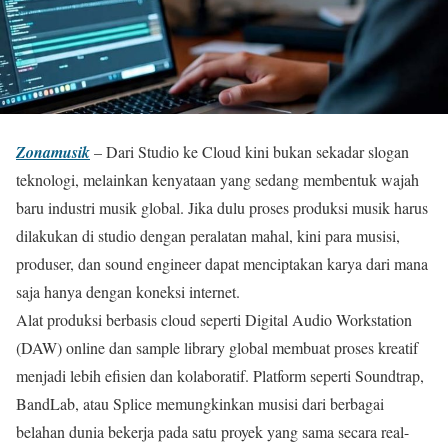
Zonamusik
– Dari Studio ke Cloud kini bukan sekadar slogan
teknologi, melainkan kenyataan yang sedang membentuk wajah
baru industri musik global. Jika dulu proses produksi musik harus
dilakukan di studio dengan peralatan mahal, kini para musisi,
produser, dan sound engineer dapat menciptakan karya dari mana
saja hanya dengan koneksi internet.
Alat produksi berbasis cloud seperti Digital Audio Workstation
(DAW) online dan sample library global membuat proses kreatif
menjadi lebih efisien dan kolaboratif. Platform seperti Soundtrap,
BandLab, atau Splice memungkinkan musisi dari berbagai
belahan dunia bekerja pada satu proyek yang sama secara real-