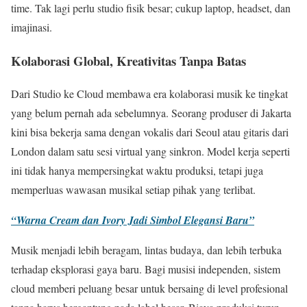
time. Tak lagi perlu studio fisik besar; cukup laptop, headset, dan
imajinasi.
Kolaborasi Global, Kreativitas Tanpa Batas
Dari Studio ke Cloud membawa era kolaborasi musik ke tingkat
yang belum pernah ada sebelumnya. Seorang produser di Jakarta
kini bisa bekerja sama dengan vokalis dari Seoul atau gitaris dari
London dalam satu sesi virtual yang sinkron. Model kerja seperti
ini tidak hanya mempersingkat waktu produksi, tetapi juga
memperluas wawasan musikal setiap pihak yang terlibat.
“Warna Cream dan Ivory Jadi Simbol Elegansi Baru”
Musik menjadi lebih beragam, lintas budaya, dan lebih terbuka
terhadap eksplorasi gaya baru. Bagi musisi independen, sistem
cloud memberi peluang besar untuk bersaing di level profesional