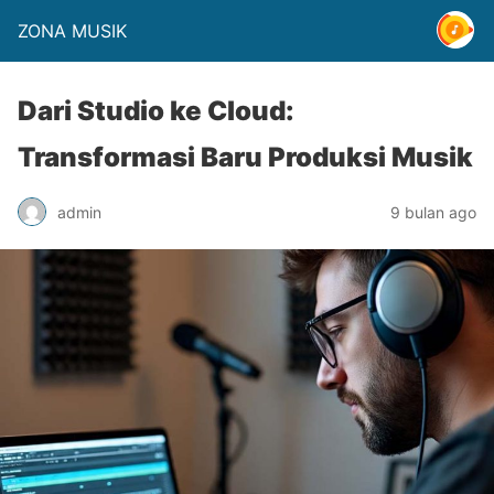
ZONA MUSIK
Dari Studio ke Cloud:
Transformasi Baru Produksi Musik
admin
9 bulan ago