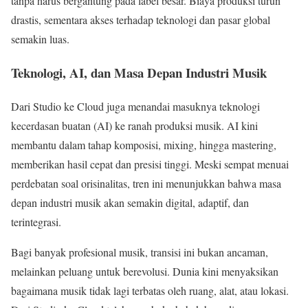
tanpa harus bergantung pada label besar. Biaya produksi turun
drastis, sementara akses terhadap teknologi dan pasar global
semakin luas.
Teknologi, AI, dan Masa Depan Industri Musik
Dari Studio ke Cloud juga menandai masuknya teknologi
kecerdasan buatan (AI) ke ranah produksi musik. AI kini
membantu dalam tahap komposisi, mixing, hingga mastering,
memberikan hasil cepat dan presisi tinggi. Meski sempat menuai
perdebatan soal orisinalitas, tren ini menunjukkan bahwa masa
depan industri musik akan semakin digital, adaptif, dan
terintegrasi.
Bagi banyak profesional musik, transisi ini bukan ancaman,
melainkan peluang untuk berevolusi. Dunia kini menyaksikan
bagaimana musik tidak lagi terbatas oleh ruang, alat, atau lokasi.