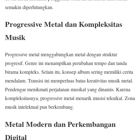
semakin diperhitungkan.
Progressive Metal dan Kompleksitas
Musik
Progressive metal menggabungkan metal dengan struktur
progresif. Genre ini menampilkan perubahan tempo dan tanda
birama kompleks. Selain itu, konsep album sering memiliki cerita
mendalam. Transisi ini memperluas batas kreativitas musik metal.
Pendengar menikmati perjalanan musikal yang dinamis. Karena
kompleksitasnya, progressive metal menarik musisi teknikal. Zona
musik intelektual pun berkembang.
Metal Modern dan Perkembangan
Digital