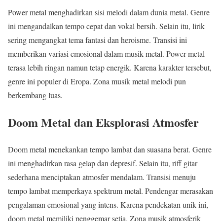
Power metal menghadirkan sisi melodi dalam dunia metal. Genre
ini mengandalkan tempo cepat dan vokal bersih. Selain itu, lirik
sering mengangkat tema fantasi dan heroisme. Transisi ini
memberikan variasi emosional dalam musik metal. Power metal
terasa lebih ringan namun tetap energik. Karena karakter tersebut,
genre ini populer di Eropa. Zona musik metal melodi pun
berkembang luas.
Doom Metal dan Eksplorasi Atmosfer
Doom metal menekankan tempo lambat dan suasana berat. Genre
ini menghadirkan rasa gelap dan depresif. Selain itu, riff gitar
sederhana menciptakan atmosfer mendalam. Transisi menuju
tempo lambat memperkaya spektrum metal. Pendengar merasakan
pengalaman emosional yang intens. Karena pendekatan unik ini,
doom metal memiliki penggemar setia. Zona musik atmosferik