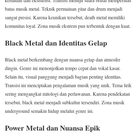
kematian dan eksistensi. Transisi menuju suara brutal memperluas
batas musik metal. Teknik permainan gitar dan drum menjadi
sangat presisi. Karena keunikan tersebut, death metal memiliki
komunitas loyal. Zona musik ekstrem pun terbentuk dengan kuat.
Black Metal dan Identitas Gelap
Black metal berkembang dengan nuansa gelap dan atmosfer
dingin. Genre ini menonjolkan tempo cepat dan vokal kasar.
Selain itu, visual panggung menjadi bagian penting identitas.
Transisi ini menciptakan pengalaman musik yang unik. Tema lirik
sering mengangkat mitologi dan perlawanan. Karena pendekatan
tersebut, black metal menjadi subkultur tersendiri. Zona musik
underground semakin hidup melalui genre ini.
Power Metal dan Nuansa Epik