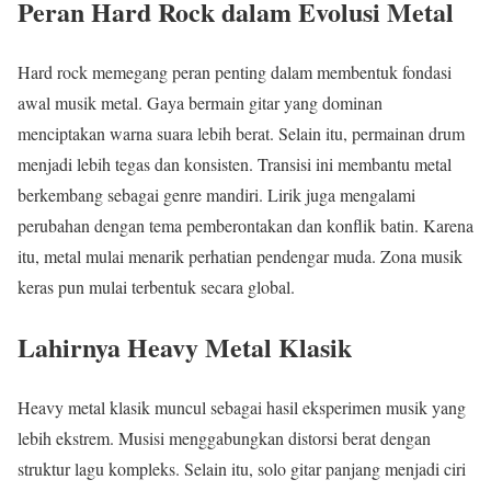
Peran Hard Rock dalam Evolusi Metal
Hard rock memegang peran penting dalam membentuk fondasi
awal musik metal. Gaya bermain gitar yang dominan
menciptakan warna suara lebih berat. Selain itu, permainan drum
menjadi lebih tegas dan konsisten. Transisi ini membantu metal
berkembang sebagai genre mandiri. Lirik juga mengalami
perubahan dengan tema pemberontakan dan konflik batin. Karena
itu, metal mulai menarik perhatian pendengar muda. Zona musik
keras pun mulai terbentuk secara global.
Lahirnya Heavy Metal Klasik
Heavy metal klasik muncul sebagai hasil eksperimen musik yang
lebih ekstrem. Musisi menggabungkan distorsi berat dengan
struktur lagu kompleks. Selain itu, solo gitar panjang menjadi ciri