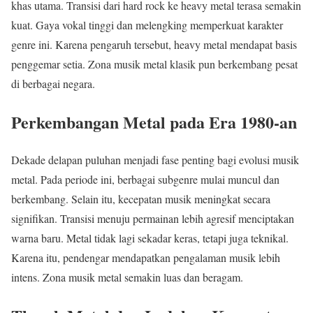
khas utama. Transisi dari hard rock ke heavy metal terasa semakin
kuat. Gaya vokal tinggi dan melengking memperkuat karakter
genre ini. Karena pengaruh tersebut, heavy metal mendapat basis
penggemar setia. Zona musik metal klasik pun berkembang pesat
di berbagai negara.
Perkembangan Metal pada Era 1980-an
Dekade delapan puluhan menjadi fase penting bagi evolusi musik
metal. Pada periode ini, berbagai subgenre mulai muncul dan
berkembang. Selain itu, kecepatan musik meningkat secara
signifikan. Transisi menuju permainan lebih agresif menciptakan
warna baru. Metal tidak lagi sekadar keras, tetapi juga teknikal.
Karena itu, pendengar mendapatkan pengalaman musik lebih
intens. Zona musik metal semakin luas dan beragam.