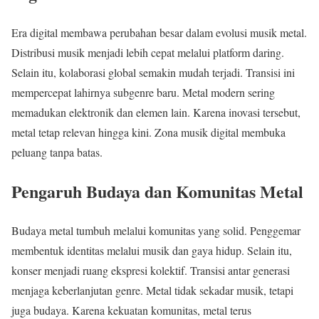
Era digital membawa perubahan besar dalam evolusi musik metal.
Distribusi musik menjadi lebih cepat melalui platform daring.
Selain itu, kolaborasi global semakin mudah terjadi. Transisi ini
mempercepat lahirnya subgenre baru. Metal modern sering
memadukan elektronik dan elemen lain. Karena inovasi tersebut,
metal tetap relevan hingga kini. Zona musik digital membuka
peluang tanpa batas.
Pengaruh Budaya dan Komunitas Metal
Budaya metal tumbuh melalui komunitas yang solid. Penggemar
membentuk identitas melalui musik dan gaya hidup. Selain itu,
konser menjadi ruang ekspresi kolektif. Transisi antar generasi
menjaga keberlanjutan genre. Metal tidak sekadar musik, tetapi
juga budaya. Karena kekuatan komunitas, metal terus