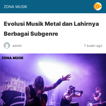
ZONA MUSIK
Evolusi Musik Metal dan Lahirnya
Berbagai Subgenre
admin
7 bulan ago