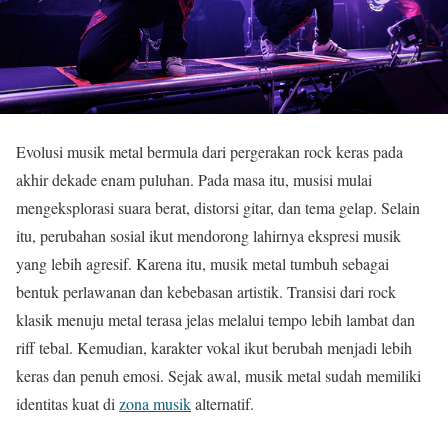
Evolusi musik metal bermula dari pergerakan rock keras pada
akhir dekade enam puluhan. Pada masa itu, musisi mulai
mengeksplorasi suara berat, distorsi gitar, dan tema gelap. Selain
itu, perubahan sosial ikut mendorong lahirnya ekspresi musik
yang lebih agresif. Karena itu, musik metal tumbuh sebagai
bentuk perlawanan dan kebebasan artistik. Transisi dari rock
klasik menuju metal terasa jelas melalui tempo lebih lambat dan
riff tebal. Kemudian, karakter vokal ikut berubah menjadi lebih
keras dan penuh emosi. Sejak awal, musik metal sudah memiliki
identitas kuat di
zona musik
alternatif.