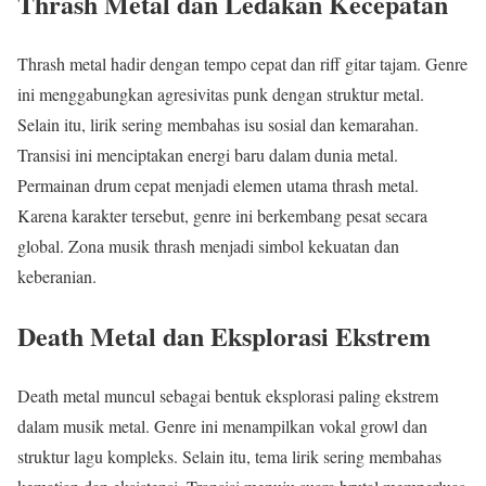
Thrash Metal dan Ledakan Kecepatan
Thrash metal hadir dengan tempo cepat dan riff gitar tajam. Genre
ini menggabungkan agresivitas punk dengan struktur metal.
Selain itu, lirik sering membahas isu sosial dan kemarahan.
Transisi ini menciptakan energi baru dalam dunia metal.
Permainan drum cepat menjadi elemen utama thrash metal.
Karena karakter tersebut, genre ini berkembang pesat secara
global. Zona musik thrash menjadi simbol kekuatan dan
keberanian.
Death Metal dan Eksplorasi Ekstrem
Death metal muncul sebagai bentuk eksplorasi paling ekstrem
dalam musik metal. Genre ini menampilkan vokal growl dan
struktur lagu kompleks. Selain itu, tema lirik sering membahas