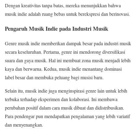
Dengan kreativitas tanpa batas, mereka menunjukkan bahwa
musik indie adalah ruang bebas untuk berekspresi dan berinovasi.
Pengaruh Musik Indie pada Industri Musik
Genre musik indie memberikan dampak besar pada industri musik
secara keseluruhan. Pertama, genre ini mendorong diversifikasi
suara dan gaya musik. Hal ini membuat zona musik menjadi lebih
kaya dan berwarna. Kedua, musik indie menantang dominasi
label besar dan membuka peluang bagi musisi baru.
Selain itu, musik indie juga menginspirasi genre lain untuk lebih
terbuka terhadap eksperimen dan kolaborasi. Ini membawa
perubahan positif dalam cara musik dibuat dan didistribusikan.
Para pendengar pun mendapatkan pengalaman yang lebih variatif
dan menyenangkan.