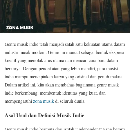
Genre musik indie telah menjadi salah satu kekuatan utama dalam
industri musik modern. Genre ini muncul sebagai bentuk ekspresi
kreatif yang menolak arus utama dan mencari cara baru dalam
berkarya. Dengan pendekatan yang lebih mandiri, para musisi
indie mampu menciptakan karya yang orisinal dan penuh makna.
Dalam artikel ini, kita akan membahas bagaimana genre musik
indie berkembang, membentuk identitas yang kuat, dan
mempengaruhi
zona musik
di seluruh dunia.
Asal Usul dan Definisi Musik Indie
Genre musik indie bermula dari istilah “independent” yang berarti