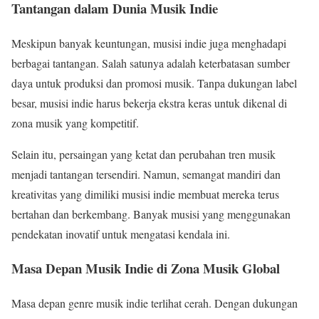
Tantangan dalam Dunia Musik Indie
Meskipun banyak keuntungan, musisi indie juga menghadapi
berbagai tantangan. Salah satunya adalah keterbatasan sumber
daya untuk produksi dan promosi musik. Tanpa dukungan label
besar, musisi indie harus bekerja ekstra keras untuk dikenal di
zona musik yang kompetitif.
Selain itu, persaingan yang ketat dan perubahan tren musik
menjadi tantangan tersendiri. Namun, semangat mandiri dan
kreativitas yang dimiliki musisi indie membuat mereka terus
bertahan dan berkembang. Banyak musisi yang menggunakan
pendekatan inovatif untuk mengatasi kendala ini.
Masa Depan Musik Indie di Zona Musik Global
Masa depan genre musik indie terlihat cerah. Dengan dukungan