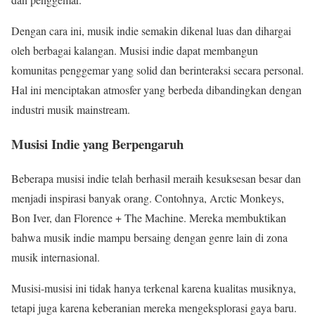
Dengan cara ini, musik indie semakin dikenal luas dan dihargai
oleh berbagai kalangan. Musisi indie dapat membangun
komunitas penggemar yang solid dan berinteraksi secara personal.
Hal ini menciptakan atmosfer yang berbeda dibandingkan dengan
industri musik mainstream.
Musisi Indie yang Berpengaruh
Beberapa musisi indie telah berhasil meraih kesuksesan besar dan
menjadi inspirasi banyak orang. Contohnya, Arctic Monkeys,
Bon Iver, dan Florence + The Machine. Mereka membuktikan
bahwa musik indie mampu bersaing dengan genre lain di zona
musik internasional.
Musisi-musisi ini tidak hanya terkenal karena kualitas musiknya,
tetapi juga karena keberanian mereka mengeksplorasi gaya baru.