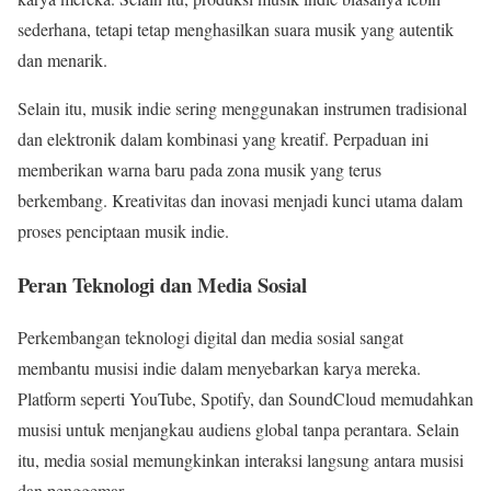
sederhana, tetapi tetap menghasilkan suara musik yang autentik
dan menarik.
Selain itu, musik indie sering menggunakan instrumen tradisional
dan elektronik dalam kombinasi yang kreatif. Perpaduan ini
memberikan warna baru pada zona musik yang terus
berkembang. Kreativitas dan inovasi menjadi kunci utama dalam
proses penciptaan musik indie.
Peran Teknologi dan Media Sosial
Perkembangan teknologi digital dan media sosial sangat
membantu musisi indie dalam menyebarkan karya mereka.
Platform seperti YouTube, Spotify, dan SoundCloud memudahkan
musisi untuk menjangkau audiens global tanpa perantara. Selain
itu, media sosial memungkinkan interaksi langsung antara musisi
dan penggemar.