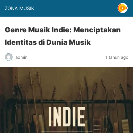
ZONA MUSIK
Genre Musik Indie: Menciptakan
Identitas di Dunia Musik
admin
1 tahun ago