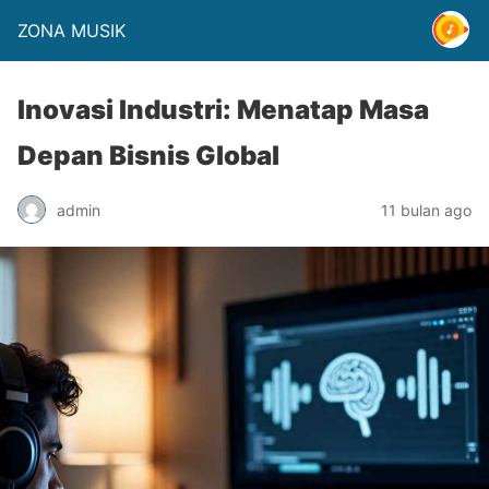
ZONA MUSIK
Inovasi Industri: Menatap Masa
Depan Bisnis Global
admin
11 bulan ago