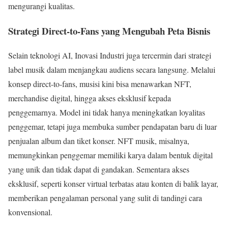
mengurangi kualitas.
Strategi Direct-to-Fans yang Mengubah Peta Bisnis
Selain teknologi AI, Inovasi Industri juga tercermin dari strategi
label musik dalam menjangkau audiens secara langsung. Melalui
konsep direct-to-fans, musisi kini bisa menawarkan NFT,
merchandise digital, hingga akses eksklusif kepada
penggemarnya. Model ini tidak hanya meningkatkan loyalitas
penggemar, tetapi juga membuka sumber pendapatan baru di luar
penjualan album dan tiket konser. NFT musik, misalnya,
memungkinkan penggemar memiliki karya dalam bentuk digital
yang unik dan tidak dapat di gandakan. Sementara akses
eksklusif, seperti konser virtual terbatas atau konten di balik layar,
memberikan pengalaman personal yang sulit di tandingi cara
konvensional.