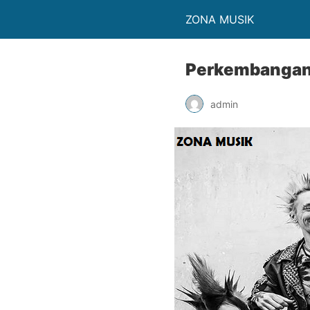
ZONA MUSIK
Perkembangan 
admin