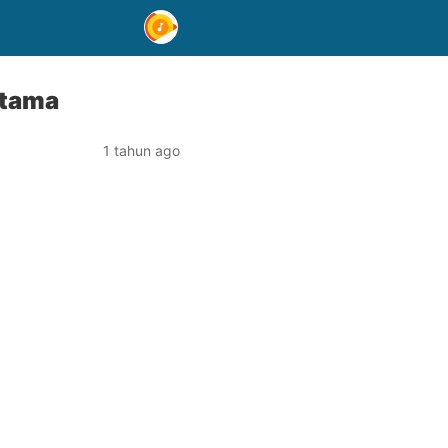
Utama
1 tahun ago