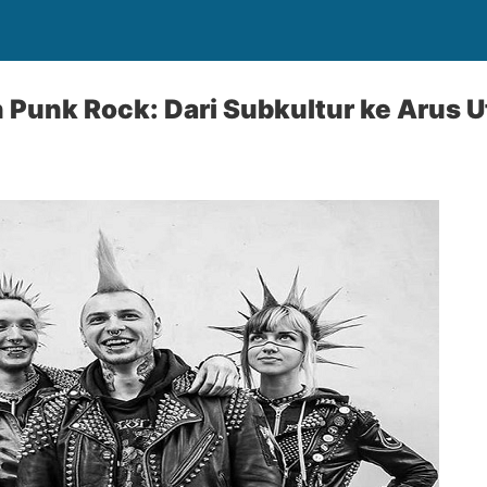
Punk Rock: Dari Subkultur ke Arus 