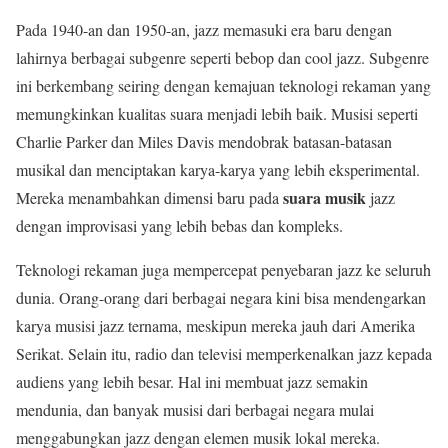
Pada 1940-an dan 1950-an, jazz memasuki era baru dengan
lahirnya berbagai subgenre seperti bebop dan cool jazz. Subgenre
ini berkembang seiring dengan kemajuan teknologi rekaman yang
memungkinkan kualitas suara menjadi lebih baik. Musisi seperti
Charlie Parker dan Miles Davis mendobrak batasan-batasan
musikal dan menciptakan karya-karya yang lebih eksperimental.
suara musik
Mereka menambahkan dimensi baru pada
jazz
dengan improvisasi yang lebih bebas dan kompleks.
Teknologi rekaman juga mempercepat penyebaran jazz ke seluruh
dunia. Orang-orang dari berbagai negara kini bisa mendengarkan
karya musisi jazz ternama, meskipun mereka jauh dari Amerika
Serikat. Selain itu, radio dan televisi memperkenalkan jazz kepada
audiens yang lebih besar. Hal ini membuat jazz semakin
mendunia, dan banyak musisi dari berbagai negara mulai
menggabungkan jazz dengan elemen musik lokal mereka.