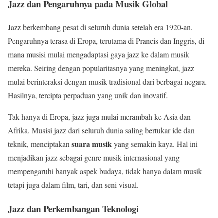
Jazz dan Pengaruhnya pada Musik Global
Jazz berkembang pesat di seluruh dunia setelah era 1920-an.
Pengaruhnya terasa di Eropa, terutama di Prancis dan Inggris, di
mana musisi mulai mengadaptasi gaya jazz ke dalam musik
mereka. Seiring dengan popularitasnya yang meningkat, jazz
mulai berinteraksi dengan musik tradisional dari berbagai negara.
Hasilnya, tercipta perpaduan yang unik dan inovatif.
Tak hanya di Eropa, jazz juga mulai merambah ke Asia dan
Afrika. Musisi jazz dari seluruh dunia saling bertukar ide dan
suara musik
teknik, menciptakan
yang semakin kaya. Hal ini
menjadikan jazz sebagai genre musik internasional yang
mempengaruhi banyak aspek budaya, tidak hanya dalam musik
tetapi juga dalam film, tari, dan seni visual.
Jazz dan Perkembangan Teknologi