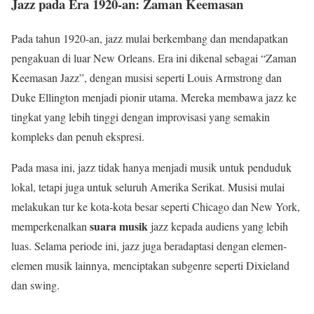
Jazz pada Era 1920-an: Zaman Keemasan
Pada tahun 1920-an, jazz mulai berkembang dan mendapatkan
pengakuan di luar New Orleans. Era ini dikenal sebagai “Zaman
Keemasan Jazz”, dengan musisi seperti Louis Armstrong dan
Duke Ellington menjadi pionir utama. Mereka membawa jazz ke
tingkat yang lebih tinggi dengan improvisasi yang semakin
kompleks dan penuh ekspresi.
Pada masa ini, jazz tidak hanya menjadi musik untuk penduduk
lokal, tetapi juga untuk seluruh Amerika Serikat. Musisi mulai
melakukan tur ke kota-kota besar seperti Chicago dan New York,
suara musik
memperkenalkan
jazz kepada audiens yang lebih
luas. Selama periode ini, jazz juga beradaptasi dengan elemen-
elemen musik lainnya, menciptakan subgenre seperti Dixieland
dan swing.