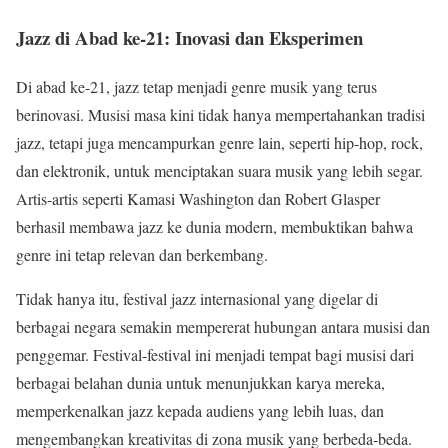
Jazz di Abad ke-21: Inovasi dan Eksperimen
Di abad ke-21, jazz tetap menjadi genre musik yang terus
berinovasi. Musisi masa kini tidak hanya mempertahankan tradisi
jazz, tetapi juga mencampurkan genre lain, seperti hip-hop, rock,
dan elektronik, untuk menciptakan suara musik yang lebih segar.
Artis-artis seperti Kamasi Washington dan Robert Glasper
berhasil membawa jazz ke dunia modern, membuktikan bahwa
genre ini tetap relevan dan berkembang.
Tidak hanya itu, festival jazz internasional yang digelar di
berbagai negara semakin mempererat hubungan antara musisi dan
penggemar. Festival-festival ini menjadi tempat bagi musisi dari
berbagai belahan dunia untuk menunjukkan karya mereka,
memperkenalkan jazz kepada audiens yang lebih luas, dan
mengembangkan kreativitas di zona musik yang berbeda-beda.