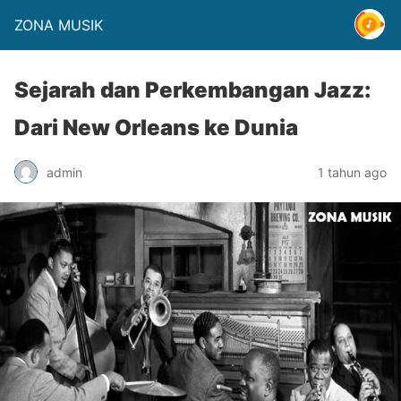
ZONA MUSIK
Sejarah dan Perkembangan Jazz:
Dari New Orleans ke Dunia
admin
1 tahun ago