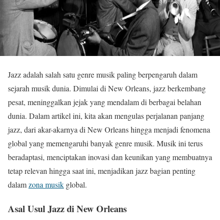
Jazz adalah salah satu genre musik paling berpengaruh dalam
sejarah musik dunia. Dimulai di New Orleans, jazz berkembang
pesat, meninggalkan jejak yang mendalam di berbagai belahan
dunia. Dalam artikel ini, kita akan mengulas perjalanan panjang
jazz, dari akar-akarnya di New Orleans hingga menjadi fenomena
global yang memengaruhi banyak genre musik. Musik ini terus
beradaptasi, menciptakan inovasi dan keunikan yang membuatnya
tetap relevan hingga saat ini, menjadikan jazz bagian penting
dalam
zona musik
global.
Asal Usul Jazz di New Orleans