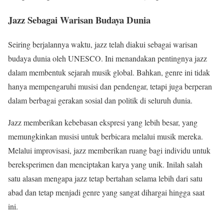
Jazz Sebagai Warisan Budaya Dunia
Seiring berjalannya waktu, jazz telah diakui sebagai warisan
budaya dunia oleh UNESCO. Ini menandakan pentingnya jazz
dalam membentuk sejarah musik global. Bahkan, genre ini tidak
hanya mempengaruhi musisi dan pendengar, tetapi juga berperan
dalam berbagai gerakan sosial dan politik di seluruh dunia.
Jazz memberikan kebebasan ekspresi yang lebih besar, yang
memungkinkan musisi untuk berbicara melalui musik mereka.
Melalui improvisasi, jazz memberikan ruang bagi individu untuk
bereksperimen dan menciptakan karya yang unik. Inilah salah
satu alasan mengapa jazz tetap bertahan selama lebih dari satu
abad dan tetap menjadi genre yang sangat dihargai hingga saat
ini.