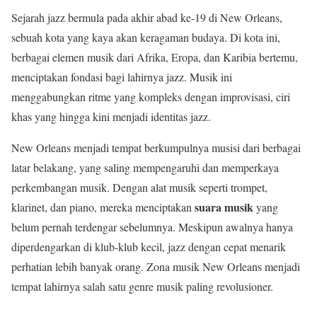
Sejarah jazz bermula pada akhir abad ke-19 di New Orleans,
sebuah kota yang kaya akan keragaman budaya. Di kota ini,
berbagai elemen musik dari Afrika, Eropa, dan Karibia bertemu,
menciptakan fondasi bagi lahirnya jazz. Musik ini
menggabungkan ritme yang kompleks dengan improvisasi, ciri
khas yang hingga kini menjadi identitas jazz.
New Orleans menjadi tempat berkumpulnya musisi dari berbagai
latar belakang, yang saling mempengaruhi dan memperkaya
perkembangan musik. Dengan alat musik seperti trompet,
suara musik
klarinet, dan piano, mereka menciptakan
yang
belum pernah terdengar sebelumnya. Meskipun awalnya hanya
diperdengarkan di klub-klub kecil, jazz dengan cepat menarik
perhatian lebih banyak orang. Zona musik New Orleans menjadi
tempat lahirnya salah satu genre musik paling revolusioner.