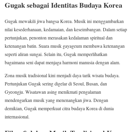
Gugak sebagai Identitas Budaya Korea
Gugak mewakili jiwa bangsa Korea. Musik ini menggambarkan
nilai kesederhanaan, kedamaian, dan keseimbangan. Dalam setiap
pertunjukan, penonton merasakan kedalaman spiritual dan
ketenangan batin. Suara musik gayageum membawa ketenangan
seperti aliran sungai. Selain itu, Gugak memperlihatkan
bagaimana seni dapat menjaga harmoni manusia dengan alam.
Zona musik tradisional kini menjadi daya tarik wisata budaya.
Pertunjukan Gugak sering digelar di Seoul, Busan, dan
Gyeongju. Wisatawan asing menikmati pengalaman
mendengarkan musik yang menenangkan jiwa. Dengan
demikian, Gugak memperkuat citra budaya Korea di dunia
internasional.