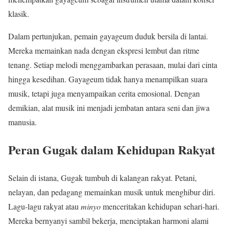
klasik.
Dalam pertunjukan, pemain gayageum duduk bersila di lantai.
Mereka memainkan nada dengan ekspresi lembut dan ritme
tenang. Setiap melodi menggambarkan perasaan, mulai dari cinta
hingga kesedihan. Gayageum tidak hanya menampilkan suara
musik, tetapi juga menyampaikan cerita emosional. Dengan
demikian, alat musik ini menjadi jembatan antara seni dan jiwa
manusia.
Peran Gugak dalam Kehidupan Rakyat
Selain di istana, Gugak tumbuh di kalangan rakyat. Petani,
nelayan, dan pedagang memainkan musik untuk menghibur diri.
Lagu-lagu rakyat atau
minyo
menceritakan kehidupan sehari-hari.
Mereka bernyanyi sambil bekerja, menciptakan harmoni alami