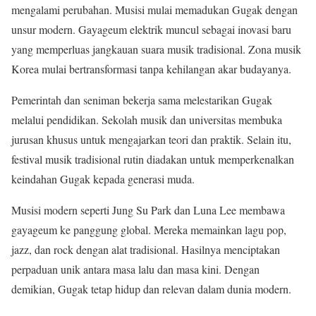
mengalami perubahan. Musisi mulai memadukan Gugak dengan
unsur modern. Gayageum elektrik muncul sebagai inovasi baru
yang memperluas jangkauan suara musik tradisional. Zona musik
Korea mulai bertransformasi tanpa kehilangan akar budayanya.
Pemerintah dan seniman bekerja sama melestarikan Gugak
melalui pendidikan. Sekolah musik dan universitas membuka
jurusan khusus untuk mengajarkan teori dan praktik. Selain itu,
festival musik tradisional rutin diadakan untuk memperkenalkan
keindahan Gugak kepada generasi muda.
Musisi modern seperti Jung Su Park dan Luna Lee membawa
gayageum ke panggung global. Mereka memainkan lagu pop,
jazz, dan rock dengan alat tradisional. Hasilnya menciptakan
perpaduan unik antara masa lalu dan masa kini. Dengan
demikian, Gugak tetap hidup dan relevan dalam dunia modern.