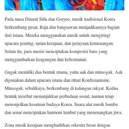
Pada masa Dinasti Silla dan Goryeo, musik tradisional Korea
berkembang pesat. Raja dan bangsawan menjadikannya bagian
dari istana. Mereka menggunakan musik untuk mengiringi
upacara penting, tarian kerajaan, dan perayaan kemenangan.
Selain itu, para musisi menciptakan komposisi baru yang
menggambarkan keagungan dan kehormatan.
Gugak memiliki dua bentuk utama, yaitu aak dan minsogak. Aak
digunakan dalam upacara istana dan ritual Konfusianisme.
Minsogak, sebaliknya, berkembang di kalangan rakyat. Kedua
bentuk tersebut menunjukkan perbedaan sosial, namun tetap
menonjolkan kesatuan budaya Korea. Suara alat musik bambu
dan senar menciptakan harmoni lembut yang menenangkan jiwa.
Zona musik kerajaan menghadirkan orkestra besar dengan