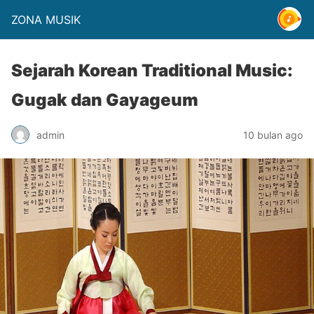
ZONA MUSIK
Sejarah Korean Traditional Music:
Gugak dan Gayageum
admin
10 bulan ago