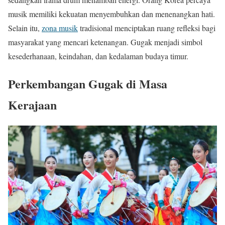
musik memiliki kekuatan menyembuhkan dan menenangkan hati.
Selain itu,
zona musik
tradisional menciptakan ruang refleksi bagi
masyarakat yang mencari ketenangan. Gugak menjadi simbol
kesederhanaan, keindahan, dan kedalaman budaya timur.
Perkembangan Gugak di Masa
Kerajaan