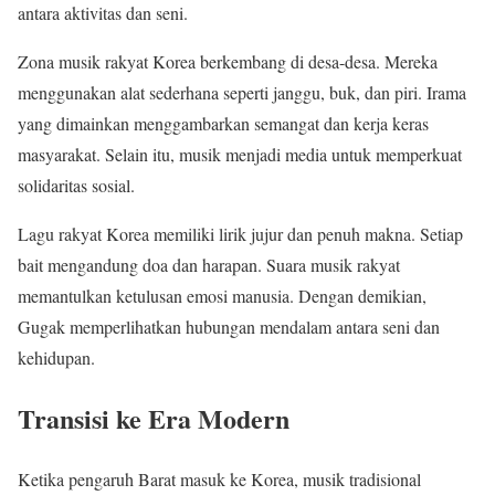
antara aktivitas dan seni.
Zona musik rakyat Korea berkembang di desa-desa. Mereka
menggunakan alat sederhana seperti janggu, buk, dan piri. Irama
yang dimainkan menggambarkan semangat dan kerja keras
masyarakat. Selain itu, musik menjadi media untuk memperkuat
solidaritas sosial.
Lagu rakyat Korea memiliki lirik jujur dan penuh makna. Setiap
bait mengandung doa dan harapan. Suara musik rakyat
memantulkan ketulusan emosi manusia. Dengan demikian,
Gugak memperlihatkan hubungan mendalam antara seni dan
kehidupan.
Transisi ke Era Modern
Ketika pengaruh Barat masuk ke Korea, musik tradisional