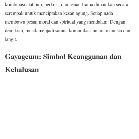
kombinasi alat tiup, perkusi, dan senar. Irama dimainkan secara
serempak untuk menciptakan kesan agung. Setiap nada
membawa pesan moral dan spiritual yang mendalam. Dengan
demikian, musik menjadi sarana komunikasi antara manusia dan
langit.
Gayageum: Simbol Keanggunan dan
Kehalusan