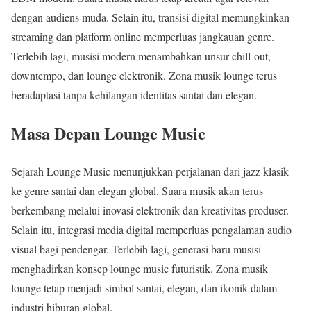
dengan audiens muda. Selain itu, transisi digital memungkinkan
streaming dan platform online memperluas jangkauan genre.
Terlebih lagi, musisi modern menambahkan unsur chill-out,
downtempo, dan lounge elektronik. Zona musik lounge terus
beradaptasi tanpa kehilangan identitas santai dan elegan.
Masa Depan Lounge Music
Sejarah Lounge Music menunjukkan perjalanan dari jazz klasik
ke genre santai dan elegan global. Suara musik akan terus
berkembang melalui inovasi elektronik dan kreativitas produser.
Selain itu, integrasi media digital memperluas pengalaman audio
visual bagi pendengar. Terlebih lagi, generasi baru musisi
menghadirkan konsep lounge music futuristik. Zona musik
lounge tetap menjadi simbol santai, elegan, dan ikonik dalam
industri hiburan global.