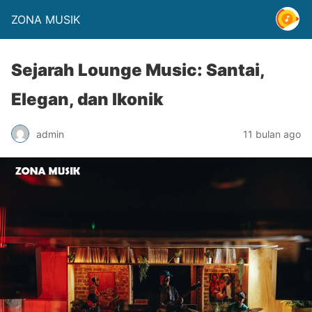
ZONA MUSIK
Sejarah Lounge Music: Santai,
Elegan, dan Ikonik
admin
11 bulan ago