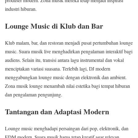
produser modern. Zona musik mereka tetap menjadi inspirasi
industri hiburan.
Lounge Music di Klub dan Bar
Klub malam, bar, dan restoran menjadi pusat pertumbuhan lounge
music. Suara musik live menghadirkan pengalaman interaktif bagi
audiens. Selain itu, transisi antara lagu instrumental dan vokal
menciptakan variasi suasana. Terlebih lagi, DJ modern
menggabungkan lounge music dengan elektronik dan ambient.
Zona musik lounge menambah nilai estetika bagi tempat hiburan
dan pengalaman pengunjung.
Tantangan dan Adaptasi Modern
Lounge music menghadapi persaingan dari pop, elektronik, dan
EDM modern. Suara musik harus tetap kreatif agar relevan