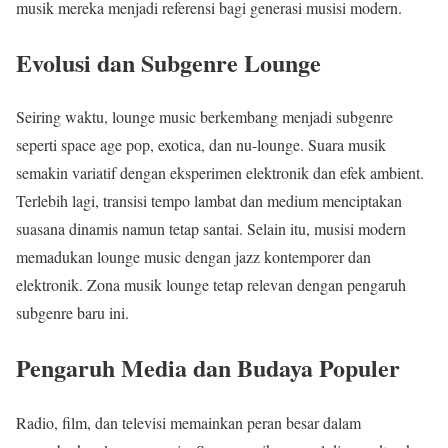
musik mereka menjadi referensi bagi generasi musisi modern.
Evolusi dan Subgenre Lounge
Seiring waktu, lounge music berkembang menjadi subgenre
seperti space age pop, exotica, dan nu-lounge. Suara musik
semakin variatif dengan eksperimen elektronik dan efek ambient.
Terlebih lagi, transisi tempo lambat dan medium menciptakan
suasana dinamis namun tetap santai. Selain itu, musisi modern
memadukan lounge music dengan jazz kontemporer dan
elektronik. Zona musik lounge tetap relevan dengan pengaruh
subgenre baru ini.
Pengaruh Media dan Budaya Populer
Radio, film, dan televisi memainkan peran besar dalam