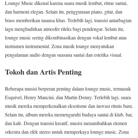
Lounge Music dikenal karena suara musik lembut, ritme santai,
dan harmoni elegan. Selain itu, penggunaan piano, gitar, dan
brass memberikan nuansa khas. Terlebih lagi, transisi antarbagian
lagu menghadirkan atmosfer rileks bagi pendengar. Selain itu,
lounge music sering dikombinasikan dengan vokal lembut atau
instrumen instrumental. Zona musik lounge menyatukan
pengalaman audio dengan suasana santai dan estetika visual.
Tokoh dan Artis Penting
Beberapa musisi berperan penting dalam lounge music, termasuk
Esquivel, Henry Mancini, dan Martin Denny. Terlebih lagi, suara
musik mereka memperkenalkan eksotisme dan inovasi ritmis baru.
Selain itu, album mereka memengaruhi budaya santai di klub, bar,
dan kafe. Dengan transisi kreatif, musisi menambahkan elemen
orkestra dan efek stereo untuk memperkaya lounge music. Zona