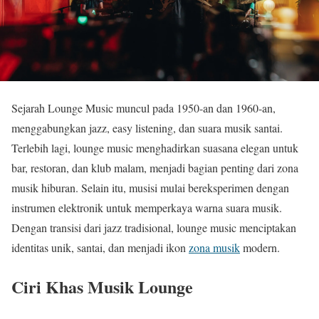
Sejarah Lounge Music muncul pada 1950-an dan 1960-an,
menggabungkan jazz, easy listening, dan suara musik santai.
Terlebih lagi, lounge music menghadirkan suasana elegan untuk
bar, restoran, dan klub malam, menjadi bagian penting dari zona
musik hiburan. Selain itu, musisi mulai bereksperimen dengan
instrumen elektronik untuk memperkaya warna suara musik.
Dengan transisi dari jazz tradisional, lounge music menciptakan
identitas unik, santai, dan menjadi ikon
zona musik
modern.
Ciri Khas Musik Lounge