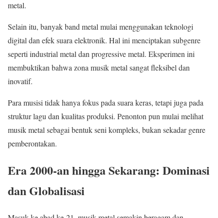
metal.
Selain itu, banyak band metal mulai menggunakan teknologi
digital dan efek suara elektronik. Hal ini menciptakan subgenre
seperti industrial metal dan progressive metal. Eksperimen ini
membuktikan bahwa zona musik metal sangat fleksibel dan
inovatif.
Para musisi tidak hanya fokus pada suara keras, tetapi juga pada
struktur lagu dan kualitas produksi. Penonton pun mulai melihat
musik metal sebagai bentuk seni kompleks, bukan sekadar genre
pemberontakan.
Era 2000-an hingga Sekarang: Dominasi
dan Globalisasi
Masuk ke abad ke-21, musik metal semakin beragam dan