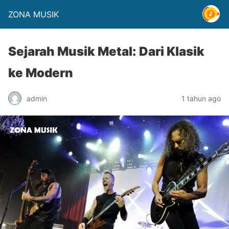
ZONA MUSIK
Sejarah Musik Metal: Dari Klasik
ke Modern
admin
1 tahun ago