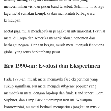
mencerminkan visi dan pesan band tersebut. Selain itu, lirik lagu-
lagu metal semakin kompleks dan menyentuh berbagai isu
kehidupan.
Metal juga mulai mendapatkan pengakuan internasional. Festival
metal di Eropa dan Amerika menarik ribuan penonton dari
berbagai negara. Dengan begitu, musik metal menjadi fenomena
global yang terus berkembang pesat.
Era 1990-an: Evolusi dan Eksperimen
Pada 1990-an, musik metal memasuki fase eksperimen yang
cukup signifikan. Nu metal menjadi subgenre populer yang
memadukan metal dengan hip-hop dan funk. Band seperti Korn,
Slipknot, dan Limp Bizkit memimpin tren ini. Walaupun
kontroversial, nu metal berhasil memperluas jangkauan musik