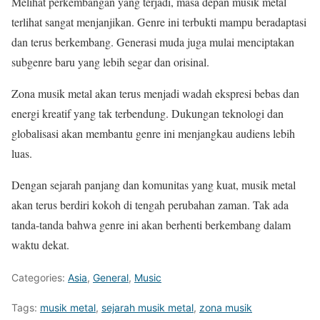
Melihat perkembangan yang terjadi, masa depan musik metal
terlihat sangat menjanjikan. Genre ini terbukti mampu beradaptasi
dan terus berkembang. Generasi muda juga mulai menciptakan
subgenre baru yang lebih segar dan orisinal.
Zona musik metal akan terus menjadi wadah ekspresi bebas dan
energi kreatif yang tak terbendung. Dukungan teknologi dan
globalisasi akan membantu genre ini menjangkau audiens lebih
luas.
Dengan sejarah panjang dan komunitas yang kuat, musik metal
akan terus berdiri kokoh di tengah perubahan zaman. Tak ada
tanda-tanda bahwa genre ini akan berhenti berkembang dalam
waktu dekat.
Categories:
Asia
,
General
,
Music
Tags:
musik metal
,
sejarah musik metal
,
zona musik