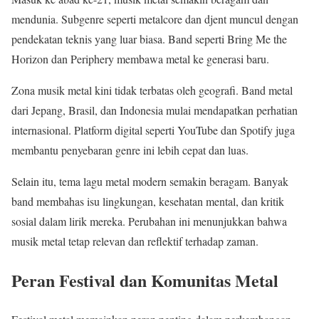
mendunia. Subgenre seperti metalcore dan djent muncul dengan
pendekatan teknis yang luar biasa. Band seperti Bring Me the
Horizon dan Periphery membawa metal ke generasi baru.
Zona musik metal kini tidak terbatas oleh geografi. Band metal
dari Jepang, Brasil, dan Indonesia mulai mendapatkan perhatian
internasional. Platform digital seperti YouTube dan Spotify juga
membantu penyebaran genre ini lebih cepat dan luas.
Selain itu, tema lagu metal modern semakin beragam. Banyak
band membahas isu lingkungan, kesehatan mental, dan kritik
sosial dalam lirik mereka. Perubahan ini menunjukkan bahwa
musik metal tetap relevan dan reflektif terhadap zaman.
Peran Festival dan Komunitas Metal