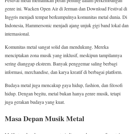
Festival metal memainkan peran penting dalam perkembangan
genre ini. Wacken Open Air di Jerman dan Download Festival di
Inggris menjadi tempat berkumpulnya komunitas metal dunia. Di
Indonesia, Hammersonic menjadi ajang unjuk gigi band lokal dan
internasional.
Komunitas metal sangat solid dan mendukung. Mereka
menciptakan zona musik yang inklusif, meskipun tampilannya
sering dianggap ekstrem. Banyak penggemar saling berbagi
informasi, merchandise, dan karya kreatif di berbagai platform.
Budaya metal juga mencakup gaya hidup, fashion, dan filosofi
hidup. Dengan begitu, metal bukan hanya genre musik, tetapi
juga gerakan budaya yang kuat.
Masa Depan Musik Metal