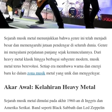
Sejarah musik metal menunjukkan bahwa genre ini telah menjadi
besar dan memengaruhi jutaan pendengar di seluruh dunia. Genre
ini mengalami perjalanan panjang sejak kemunculannya. Dari
heavy metal klasik hingga berbagai subgenre modern, musik
metal terus berevolusi. Setiap era membawa warna dan energi
baru ke dalam
zona musik
metal yang unik dan menggelegar.
Akar Awal: Kelahiran Heavy Metal
Sejarah musik metal dimulai pada akhir 1960-an di Inggris dan
Amerika Serikat. Band seperti Black Sabbath dan Led Zeppelin