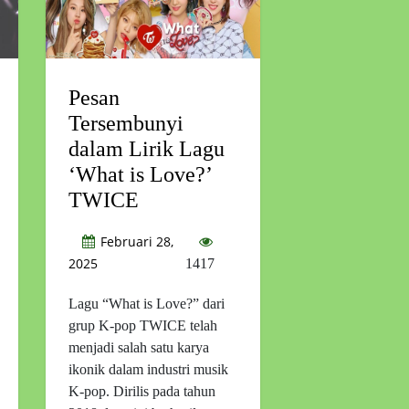
Pesan
Tersembunyi
dalam Lirik Lagu
‘What is Love?’
TWICE
Februari 28,
2025
1417
Lagu “What is Love?” dari
grup K-pop TWICE telah
menjadi salah satu karya
ikonik dalam industri musik
K-pop. Dirilis pada tahun