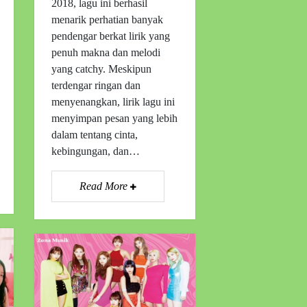
2018, lagu ini berhasil
menarik perhatian banyak
pendengar berkat lirik yang
penuh makna dan melodi
yang catchy. Meskipun
terdengar ringan dan
menyenangkan, lirik lagu ini
menyimpan pesan yang lebih
dalam tentang cinta,
kebingungan, dan…
Read More