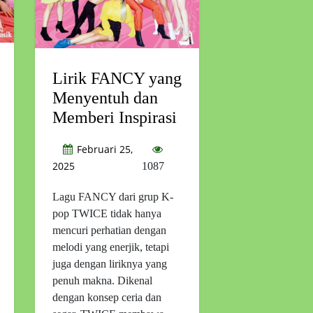
Lirik FANCY yang
Menyentuh dan
Memberi Inspirasi
Februari 25,
2025
1087
Lagu FANCY dari grup K-
pop TWICE tidak hanya
mencuri perhatian dengan
melodi yang enerjik, tetapi
juga dengan liriknya yang
penuh makna. Dikenal
dengan konsep ceria dan