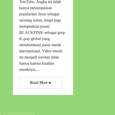
YouTube. Angka ini tidak
hanya menunjukkan
popularitas Jisoo sebagai
seorang solois, tetapi juga
memperkuat posisi
BLACKPINK sebagai grup
K-pop global yang
mendominasi pasar musik
internasional. Video musik
ini menjadi sorotan tidak
hanya karena kualitas
musiknya,…
Read More