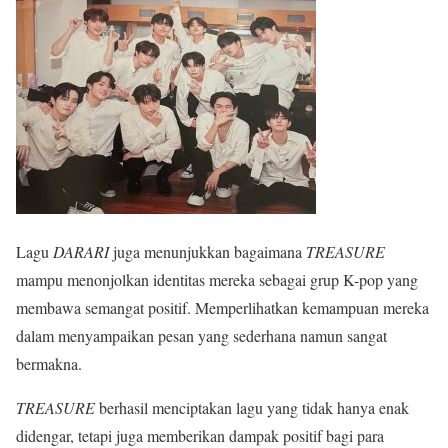
Lagu
DARARI
juga menunjukkan bagaimana
TREASURE
mampu menonjolkan identitas mereka sebagai grup K-pop yang
membawa semangat positif. Memperlihatkan kemampuan mereka
dalam menyampaikan pesan yang sederhana namun sangat
bermakna.
TREASURE
berhasil menciptakan lagu yang tidak hanya enak
didengar, tetapi juga memberikan dampak positif bagi para