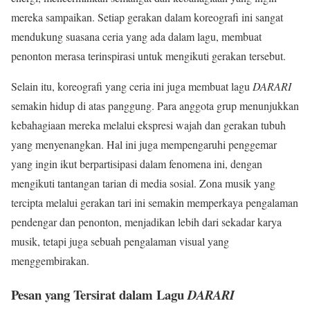
mereka sampaikan. Setiap gerakan dalam koreografi ini sangat
mendukung suasana ceria yang ada dalam lagu, membuat
penonton merasa terinspirasi untuk mengikuti gerakan tersebut.
Selain itu, koreografi yang ceria ini juga membuat lagu
DARARI
semakin hidup di atas panggung. Para anggota grup menunjukkan
kebahagiaan mereka melalui ekspresi wajah dan gerakan tubuh
yang menyenangkan. Hal ini juga mempengaruhi penggemar
yang ingin ikut berpartisipasi dalam fenomena ini, dengan
mengikuti tantangan tarian di media sosial. Zona musik yang
tercipta melalui gerakan tari ini semakin memperkaya pengalaman
pendengar dan penonton, menjadikan lebih dari sekadar karya
musik, tetapi juga sebuah pengalaman visual yang
menggembirakan.
Pesan yang Tersirat dalam Lagu
DARARI