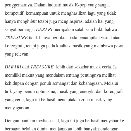
penggemarnya. Dalam industri musik K-pop yang sangat
kompetitif, kemampuan untuk menghasilkan lagu yang tidak
hanya menghibur tetapi juga menginspirasi adalah hal yang
sangat berharga.
DARARI
merupakan salah satu bukti bahwa
TREASURE
tidak hanya berfokus pada penampilan visual atau
koreografi, tetapi juga pada kualitas musik yang membawa pesan
yang relevan.
DARARI
dari
TREASURE
lebih dari sekadar musik ceria. Ia
memiliki makna yang mendalam tentang pentingnya melihat
kehidupan dengan penuh semangat dan kebahagiaan. Melalui
lirik yang penuh optimisme, musik yang energik, dan koreografi
yang ceria, lagu ini berhasil menciptakan zona musik yang
menyegarkan.
Dengan bantuan media sosial, lagu ini juga berhasil menyebar ke
berbagai belahan dunia, menjangkau lebih banyak pendengar.