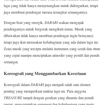
lagu yang tidak hanya menyenangkan untuk didengarkan, tetapi
juga membuat pendengar merasa terangkat semangatnya.
Dengan beat yang energik,
DARARI
seakan mengajak
pendengarnya untuk bergerak mengikuti irama. Musik yang
dibawakan tidak hanya membuat pendengar ingin bernyanyi,
tetapi juga ikut merasakan kebahagiaan yang ada dalam lagu ini.
Zona musik yang tercipta melalui instrumen yang cerah dan ritme
yang cepat mampu menciptakan atmosfer yang positif dan penuh
semangat.
Koreografi yang Menggambarkan Keceriaan
Koreografi dalam
DARARI
juga menjadi salah satu elemen
penting yang memperkuat makna lagu ini. Para anggota
TREASURE
tampil dengan gerakan yang dinamis dan penuh
energi, mencerminkan semangat dan kebahagiaan yang ingin