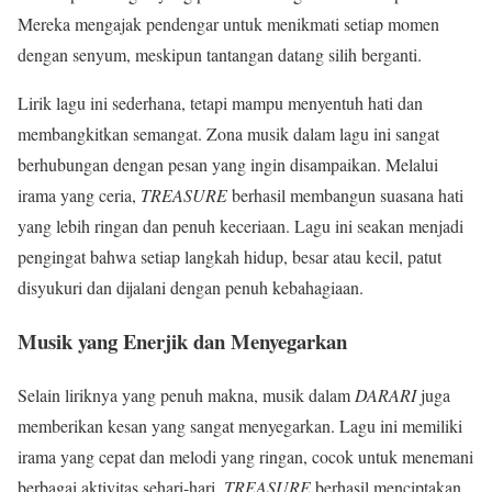
Mereka mengajak pendengar untuk menikmati setiap momen
dengan senyum, meskipun tantangan datang silih berganti.
Lirik lagu ini sederhana, tetapi mampu menyentuh hati dan
membangkitkan semangat. Zona musik dalam lagu ini sangat
berhubungan dengan pesan yang ingin disampaikan. Melalui
irama yang ceria,
TREASURE
berhasil membangun suasana hati
yang lebih ringan dan penuh keceriaan. Lagu ini seakan menjadi
pengingat bahwa setiap langkah hidup, besar atau kecil, patut
disyukuri dan dijalani dengan penuh kebahagiaan.
Musik yang Enerjik dan Menyegarkan
Selain liriknya yang penuh makna, musik dalam
DARARI
juga
memberikan kesan yang sangat menyegarkan. Lagu ini memiliki
irama yang cepat dan melodi yang ringan, cocok untuk menemani
berbagai aktivitas sehari-hari.
TREASURE
berhasil menciptakan