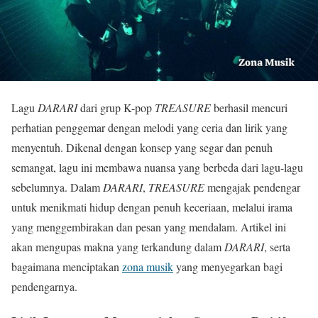
Lagu
DARARI
dari grup K-pop
TREASURE
berhasil mencuri
perhatian penggemar dengan melodi yang ceria dan lirik yang
menyentuh. Dikenal dengan konsep yang segar dan penuh
semangat, lagu ini membawa nuansa yang berbeda dari lagu-lagu
sebelumnya. Dalam
DARARI
,
TREASURE
mengajak pendengar
untuk menikmati hidup dengan penuh keceriaan, melalui irama
yang menggembirakan dan pesan yang mendalam. Artikel ini
akan mengupas makna yang terkandung dalam
DARARI
, serta
bagaimana menciptakan
zona musik
yang menyegarkan bagi
pendengarnya.