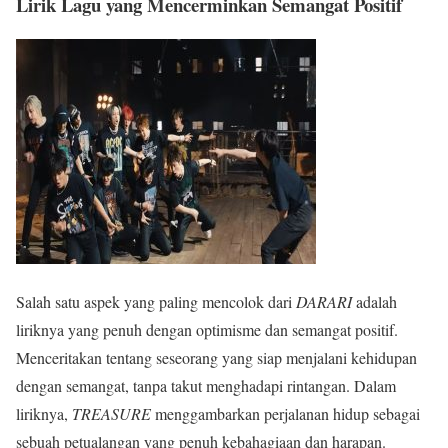
Lirik Lagu yang Mencerminkan Semangat Positif
Salah satu aspek yang paling mencolok dari
DARARI
adalah
liriknya yang penuh dengan optimisme dan semangat positif.
Menceritakan tentang seseorang yang siap menjalani kehidupan
dengan semangat, tanpa takut menghadapi rintangan. Dalam
liriknya,
TREASURE
menggambarkan perjalanan hidup sebagai
sebuah petualangan yang penuh kebahagiaan dan harapan.