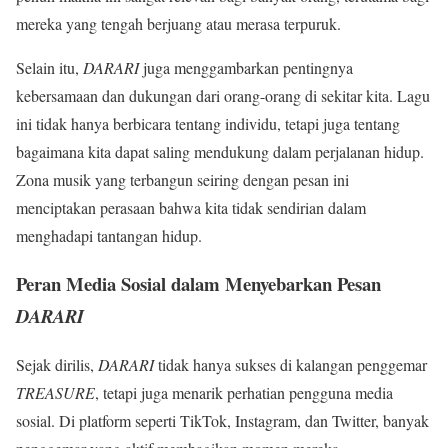
mereka yang tengah berjuang atau merasa terpuruk.
Selain itu,
DARARI
juga menggambarkan pentingnya
kebersamaan dan dukungan dari orang-orang di sekitar kita. Lagu
ini tidak hanya berbicara tentang individu, tetapi juga tentang
bagaimana kita dapat saling mendukung dalam perjalanan hidup.
Zona musik yang terbangun seiring dengan pesan ini
menciptakan perasaan bahwa kita tidak sendirian dalam
menghadapi tantangan hidup.
Peran Media Sosial dalam Menyebarkan Pesan
DARARI
Sejak dirilis,
DARARI
tidak hanya sukses di kalangan penggemar
TREASURE
, tetapi juga menarik perhatian pengguna media
sosial. Di platform seperti TikTok, Instagram, dan Twitter, banyak