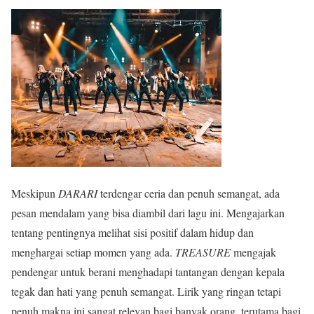
Meskipun
DARARI
terdengar ceria dan penuh semangat, ada
pesan mendalam yang bisa diambil dari lagu ini. Mengajarkan
tentang pentingnya melihat sisi positif dalam hidup dan
menghargai setiap momen yang ada.
TREASURE
mengajak
pendengar untuk berani menghadapi tantangan dengan kepala
tegak dan hati yang penuh semangat. Lirik yang ringan tetapi
penuh makna ini sangat relevan bagi banyak orang, terutama bagi