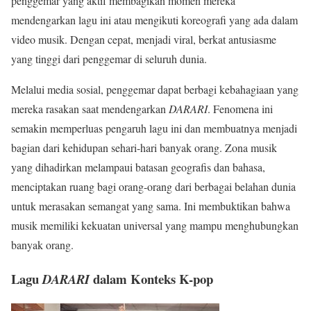
penggemar yang aktif membagikan momen mereka
mendengarkan lagu ini atau mengikuti koreografi yang ada dalam
video musik. Dengan cepat, menjadi viral, berkat antusiasme
yang tinggi dari penggemar di seluruh dunia.
Melalui media sosial, penggemar dapat berbagi kebahagiaan yang
mereka rasakan saat mendengarkan
DARARI
. Fenomena ini
semakin memperluas pengaruh lagu ini dan membuatnya menjadi
bagian dari kehidupan sehari-hari banyak orang. Zona musik
yang dihadirkan melampaui batasan geografis dan bahasa,
menciptakan ruang bagi orang-orang dari berbagai belahan dunia
untuk merasakan semangat yang sama. Ini membuktikan bahwa
musik memiliki kekuatan universal yang mampu menghubungkan
banyak orang.
Lagu
dalam Konteks K-pop
DARARI