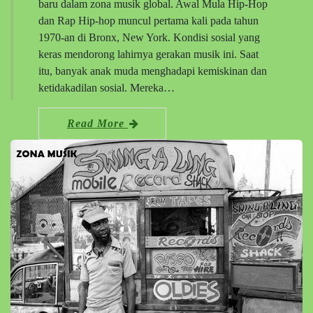
baru dalam zona musik global. Awal Mula Hip-Hop
dan Rap Hip-hop muncul pertama kali pada tahun
1970-an di Bronx, New York. Kondisi sosial yang
keras mendorong lahirnya gerakan musik ini. Saat
itu, banyak anak muda menghadapi kemiskinan dan
ketidakadilan sosial. Mereka…
Read More