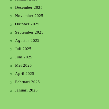
Desember 2025
November 2025
Oktober 2025
September 2025
Agustus 2025
Juli 2025
Juni 2025
Mei 2025
April 2025
Februari 2025
Januari 2025