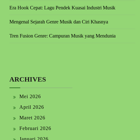
Era Hook Cepat: Lagu Pendek Kuasai Industri Musik
Mengenal Sejarah Genre Musik dan Ciri Khasnya
Tren Fusion Genre: Campuran Musik yang Mendunia
ARCHIVES
Mei 2026
April 2026
Maret 2026
Februari 2026
Januari 2026