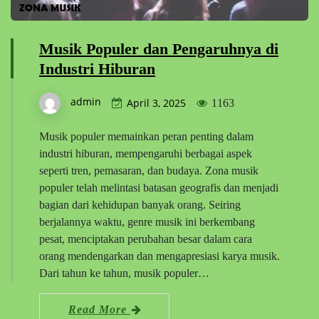
Musik Populer dan Pengaruhnya di
Industri Hiburan
admin
April 3, 2025
1163
Musik populer memainkan peran penting dalam
industri hiburan, mempengaruhi berbagai aspek
seperti tren, pemasaran, dan budaya. Zona musik
populer telah melintasi batasan geografis dan menjadi
bagian dari kehidupan banyak orang. Seiring
berjalannya waktu, genre musik ini berkembang
pesat, menciptakan perubahan besar dalam cara
orang mendengarkan dan mengapresiasi karya musik.
Dari tahun ke tahun, musik populer…
Read More