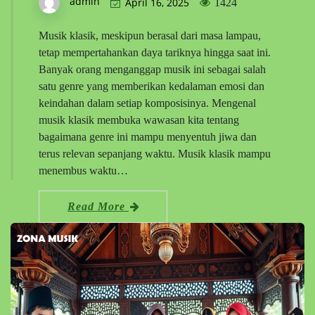
admin
April 16, 2025
1424
Musik klasik, meskipun berasal dari masa lampau,
tetap mempertahankan daya tariknya hingga saat ini.
Banyak orang menganggap musik ini sebagai salah
satu genre yang memberikan kedalaman emosi dan
keindahan dalam setiap komposisinya. Mengenal
musik klasik membuka wawasan kita tentang
bagaimana genre ini mampu menyentuh jiwa dan
terus relevan sepanjang waktu. Musik klasik mampu
menembus waktu…
Read More