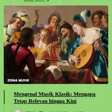
Mengenal Musik Klasik: Mengapa
Tetap Relevan hingga Kini