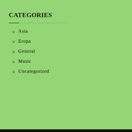
CATEGORIES
Asia
Eropa
General
Music
Uncategorized