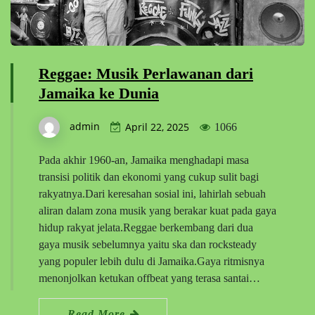
Reggae: Musik Perlawanan dari
Jamaika ke Dunia
admin
April 22, 2025
1066
Pada akhir 1960-an, Jamaika menghadapi masa
transisi politik dan ekonomi yang cukup sulit bagi
rakyatnya.Dari keresahan sosial ini, lahirlah sebuah
aliran dalam zona musik yang berakar kuat pada gaya
hidup rakyat jelata.Reggae berkembang dari dua
gaya musik sebelumnya yaitu ska dan rocksteady
yang populer lebih dulu di Jamaika.Gaya ritmisnya
menonjolkan ketukan offbeat yang terasa santai…
Read More