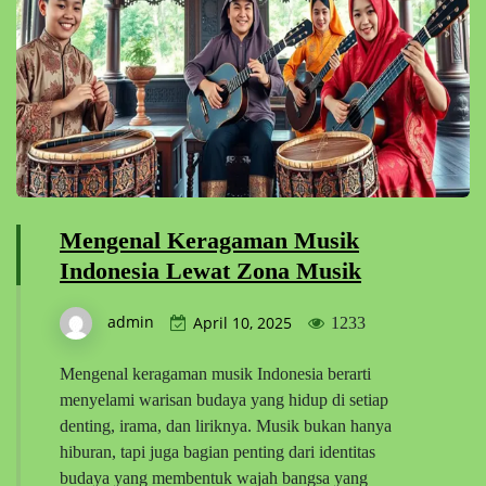
Mengenal Keragaman Musik
Indonesia Lewat Zona Musik
admin
April 10, 2025
1233
Mengenal keragaman musik Indonesia berarti
menyelami warisan budaya yang hidup di setiap
denting, irama, dan liriknya. Musik bukan hanya
hiburan, tapi juga bagian penting dari identitas
budaya yang membentuk wajah bangsa yang