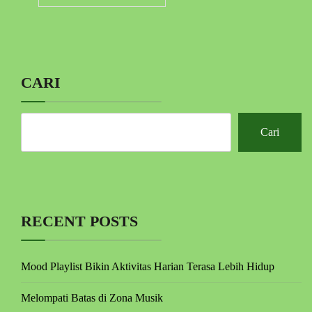
CARI
Cari
RECENT POSTS
Mood Playlist Bikin Aktivitas Harian Terasa Lebih Hidup
Melompati Batas di Zona Musik