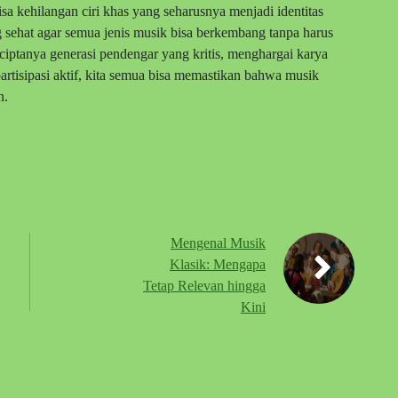
bisa kehilangan ciri khas yang seharusnya menjadi identitas
sehat agar semua jenis musik bisa berkembang tanpa harus
ciptanya generasi pendengar yang kritis, menghargai karya
rtisipasi aktif, kita semua bisa memastikan bahwa musik
n.
Mengenal Musik
Klasik: Mengapa
Tetap Relevan hingga
Kini