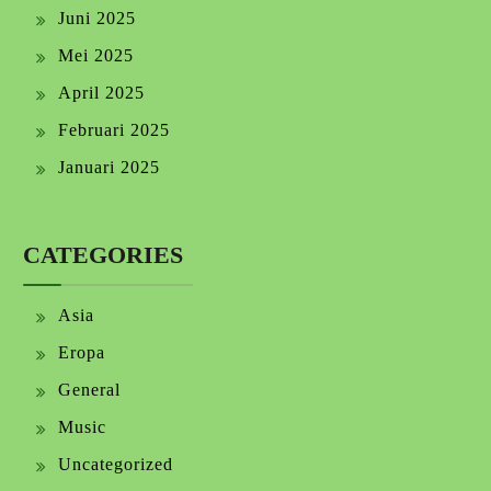
Juni 2025
Mei 2025
April 2025
Februari 2025
Januari 2025
CATEGORIES
Asia
Eropa
General
Music
Uncategorized