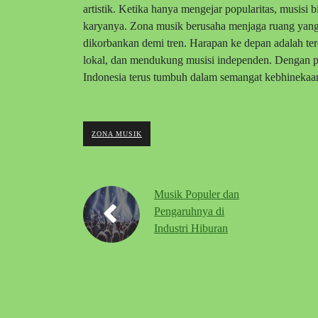
artistik. Ketika hanya mengejar popularitas, musisi 
karyanya. Zona musik berusaha menjaga ruang yang 
dikorbankan demi tren. Harapan ke depan adalah ter
lokal, dan mendukung musisi independen. Dengan pa
Indonesia terus tumbuh dalam semangat kebhinekaa
ZONA MUSIK
Musik Populer dan
Pengaruhnya di
Industri Hiburan