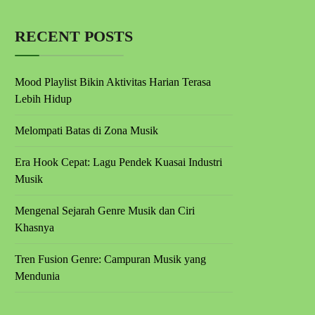
RECENT POSTS
Mood Playlist Bikin Aktivitas Harian Terasa
Lebih Hidup
Melompati Batas di Zona Musik
Era Hook Cepat: Lagu Pendek Kuasai Industri
Musik
Mengenal Sejarah Genre Musik dan Ciri
Khasnya
Tren Fusion Genre: Campuran Musik yang
Mendunia