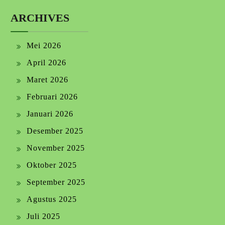
ARCHIVES
Mei 2026
April 2026
Maret 2026
Februari 2026
Januari 2026
Desember 2025
November 2025
Oktober 2025
September 2025
Agustus 2025
Juli 2025