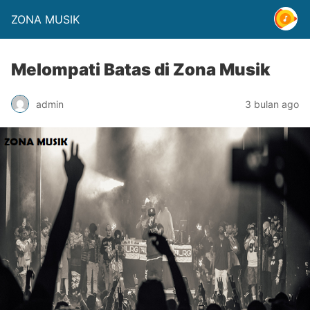
ZONA MUSIK
Melompati Batas di Zona Musik
admin
3 bulan ago