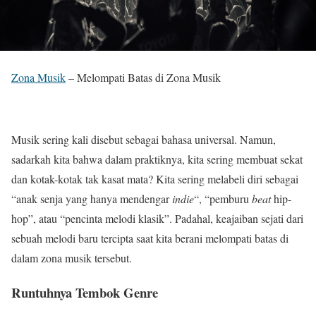
Zona Musik
– Melompati Batas di Zona Musik
Musik sering kali disebut sebagai bahasa universal. Namun,
sadarkah kita bahwa dalam praktiknya, kita sering membuat sekat
dan kotak-kotak tak kasat mata? Kita sering melabeli diri sebagai
“anak senja yang hanya mendengar
indie
“, “pemburu
beat
hip-
hop”, atau “pencinta melodi klasik”. Padahal, keajaiban sejati dari
sebuah melodi baru tercipta saat kita berani melompati batas di
dalam zona musik tersebut.
Runtuhnya Tembok Genre