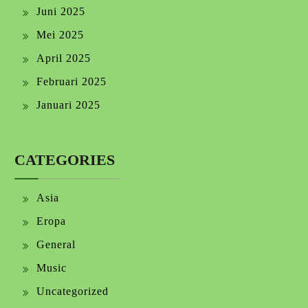
Juni 2025
Mei 2025
April 2025
Februari 2025
Januari 2025
CATEGORIES
Asia
Eropa
General
Music
Uncategorized