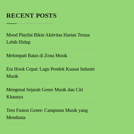
RECENT POSTS
Mood Playlist Bikin Aktivitas Harian Terasa
Lebih Hidup
Melompati Batas di Zona Musik
Era Hook Cepat: Lagu Pendek Kuasai Industri
Musik
Mengenal Sejarah Genre Musik dan Ciri
Khasnya
Tren Fusion Genre: Campuran Musik yang
Mendunia