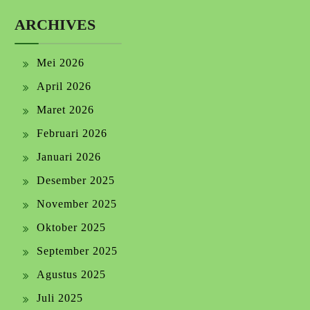
ARCHIVES
Mei 2026
April 2026
Maret 2026
Februari 2026
Januari 2026
Desember 2025
November 2025
Oktober 2025
September 2025
Agustus 2025
Juli 2025