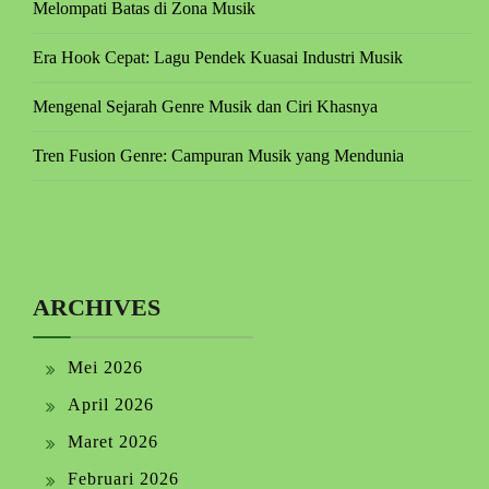
Melompati Batas di Zona Musik
Era Hook Cepat: Lagu Pendek Kuasai Industri Musik
Mengenal Sejarah Genre Musik dan Ciri Khasnya
Tren Fusion Genre: Campuran Musik yang Mendunia
ARCHIVES
Mei 2026
April 2026
Maret 2026
Februari 2026