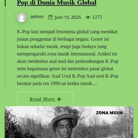
Pop di Dunia Musik Global
admin
Juni 15, 2025
1275
K-Pop kini menjadi fenomena global yang memikat
jutaan penggemar di berbagai negara. Genre ini
bukan sekadar musik, tetapi juga budaya yang
mempengaruhi zona musik internasional. Artikel ini
akan membahas asal usul dan perkembangan K-Pop
serta bagaimana genre ini menembus pasar global
secara signifikan. Asal Usul K-Pop Asal usul K-Pop
berakar pada era 1990-an ketika musik…
Read More