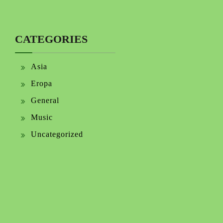
CATEGORIES
Asia
Eropa
General
Music
Uncategorized