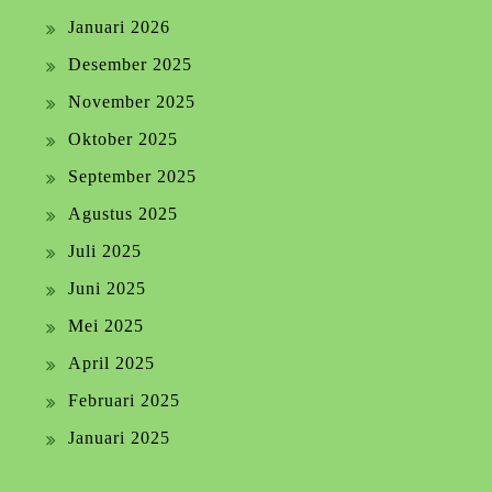
Januari 2026
Desember 2025
November 2025
Oktober 2025
September 2025
Agustus 2025
Juli 2025
Juni 2025
Mei 2025
April 2025
Februari 2025
Januari 2025