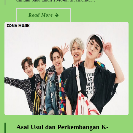
Read More
Asal Usul dan Perkembangan K-