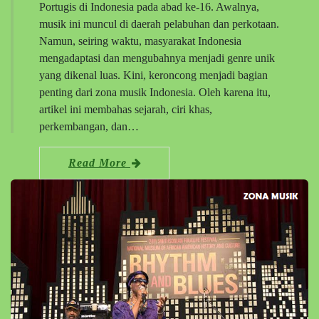
Portugis di Indonesia pada abad ke-16. Awalnya,
musik ini muncul di daerah pelabuhan dan perkotaan.
Namun, seiring waktu, masyarakat Indonesia
mengadaptasi dan mengubahnya menjadi genre unik
yang dikenal luas. Kini, keroncong menjadi bagian
penting dari zona musik Indonesia. Oleh karena itu,
artikel ini membahas sejarah, ciri khas,
perkembangan, dan…
Read More