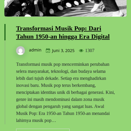
Transformasi Musik Pop: Dari
Tahun 1950-an hingga Era Digital
admin
Juni 3, 2025
1307
Transformasi musik pop mencerminkan perubahan
selera masyarakat, teknologi, dan budaya selama
lebih dari tujuh dekade. Setiap era menghadirkan
inovasi baru. Musik pop terus berkembang,
menciptakan identitas unik di berbagai generasi. Kini,
genre ini masih mendominasi dalam zona musik
global dengan pengaruh yang sangat luas. Awal
Musik Pop: Era 1950-an Tahun 1950-an menandai
lahirnya musik pop…