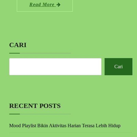
Read More
CARI
Cari
RECENT POSTS
Mood Playlist Bikin Aktivitas Harian Terasa Lebih Hidup