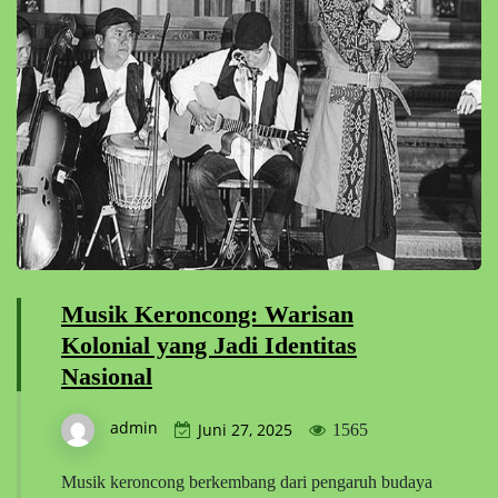
Musik Keroncong: Warisan
Kolonial yang Jadi Identitas
Nasional
admin
Juni 27, 2025
1565
Musik keroncong berkembang dari pengaruh budaya