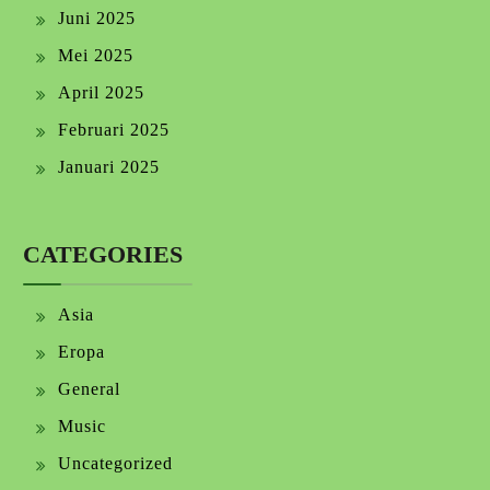
Juni 2025
Mei 2025
April 2025
Februari 2025
Januari 2025
CATEGORIES
Asia
Eropa
General
Music
Uncategorized