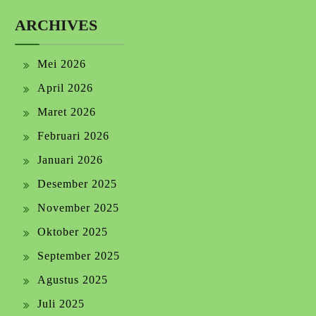
ARCHIVES
Mei 2026
April 2026
Maret 2026
Februari 2026
Januari 2026
Desember 2025
November 2025
Oktober 2025
September 2025
Agustus 2025
Juli 2025