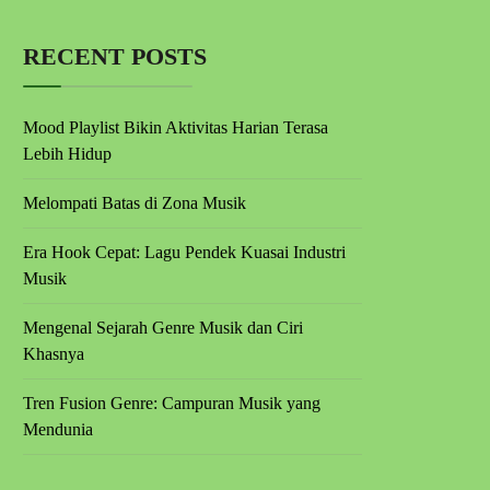
RECENT POSTS
Mood Playlist Bikin Aktivitas Harian Terasa
Lebih Hidup
Melompati Batas di Zona Musik
Era Hook Cepat: Lagu Pendek Kuasai Industri
Musik
Mengenal Sejarah Genre Musik dan Ciri
Khasnya
Tren Fusion Genre: Campuran Musik yang
Mendunia