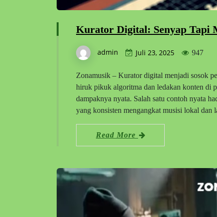
Kurator Digital: Senyap Tapi
admin
Juli 23, 2025
947
Zonamusik – Kurator digital menjadi sosok pen
hiruk pikuk algoritma dan ledakan konten di p
dampaknya nyata. Salah satu contoh nyata had
yang konsisten mengangkat musisi lokal dan
Read More