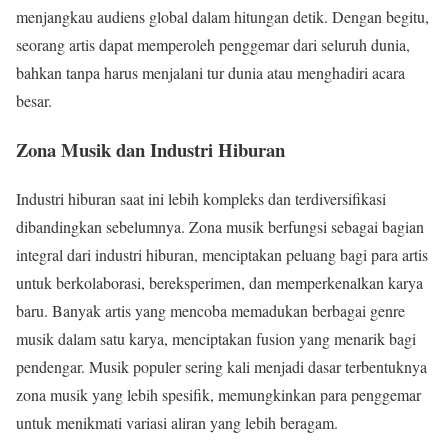
menjangkau audiens global dalam hitungan detik. Dengan begitu,
seorang artis dapat memperoleh penggemar dari seluruh dunia,
bahkan tanpa harus menjalani tur dunia atau menghadiri acara
besar.
Zona Musik dan Industri Hiburan
Industri hiburan saat ini lebih kompleks dan terdiversifikasi
dibandingkan sebelumnya. Zona musik berfungsi sebagai bagian
integral dari industri hiburan, menciptakan peluang bagi para artis
untuk berkolaborasi, bereksperimen, dan memperkenalkan karya
baru. Banyak artis yang mencoba memadukan berbagai genre
musik dalam satu karya, menciptakan fusion yang menarik bagi
pendengar. Musik populer sering kali menjadi dasar terbentuknya
zona musik yang lebih spesifik, memungkinkan para penggemar
untuk menikmati variasi aliran yang lebih beragam.