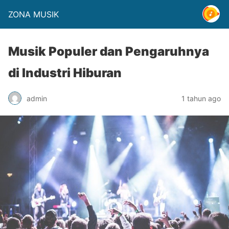
ZONA MUSIK
Musik Populer dan Pengaruhnya
di Industri Hiburan
admin
1 tahun ago