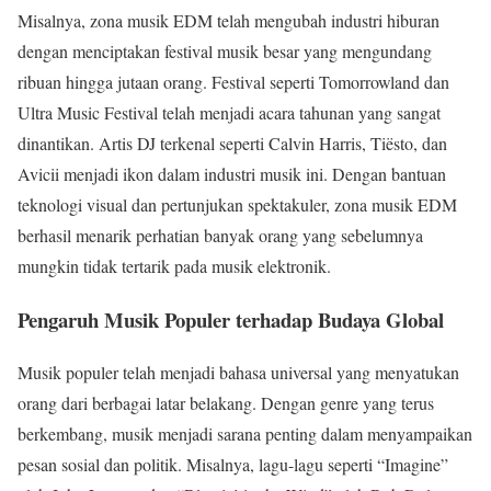
Misalnya, zona musik EDM telah mengubah industri hiburan
dengan menciptakan festival musik besar yang mengundang
ribuan hingga jutaan orang. Festival seperti Tomorrowland dan
Ultra Music Festival telah menjadi acara tahunan yang sangat
dinantikan. Artis DJ terkenal seperti Calvin Harris, Tiësto, dan
Avicii menjadi ikon dalam industri musik ini. Dengan bantuan
teknologi visual dan pertunjukan spektakuler, zona musik EDM
berhasil menarik perhatian banyak orang yang sebelumnya
mungkin tidak tertarik pada musik elektronik.
Pengaruh Musik Populer terhadap Budaya Global
Musik populer telah menjadi bahasa universal yang menyatukan
orang dari berbagai latar belakang. Dengan genre yang terus
berkembang, musik menjadi sarana penting dalam menyampaikan
pesan sosial dan politik. Misalnya, lagu-lagu seperti “Imagine”