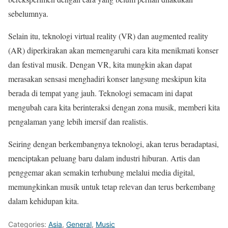
sebelumnya.
Selain itu, teknologi virtual reality (VR) dan augmented reality
(AR) diperkirakan akan memengaruhi cara kita menikmati konser
dan festival musik. Dengan VR, kita mungkin akan dapat
merasakan sensasi menghadiri konser langsung meskipun kita
berada di tempat yang jauh. Teknologi semacam ini dapat
mengubah cara kita berinteraksi dengan zona musik, memberi kita
pengalaman yang lebih imersif dan realistis.
Seiring dengan berkembangnya teknologi, akan terus beradaptasi,
menciptakan peluang baru dalam industri hiburan. Artis dan
penggemar akan semakin terhubung melalui media digital,
memungkinkan musik untuk tetap relevan dan terus berkembang
dalam kehidupan kita.
Categories:
Asia
,
General
,
Music