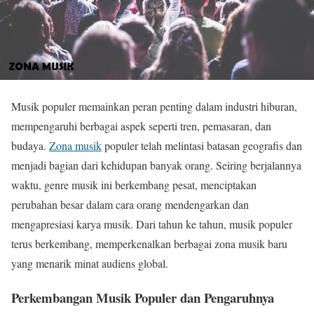
Musik populer memainkan peran penting dalam industri hiburan,
mempengaruhi berbagai aspek seperti tren, pemasaran, dan
budaya.
Zona musik
populer telah melintasi batasan geografis dan
menjadi bagian dari kehidupan banyak orang. Seiring berjalannya
waktu, genre musik ini berkembang pesat, menciptakan
perubahan besar dalam cara orang mendengarkan dan
mengapresiasi karya musik. Dari tahun ke tahun, musik populer
terus berkembang, memperkenalkan berbagai zona musik baru
yang menarik minat audiens global.
Perkembangan Musik Populer dan Pengaruhnya