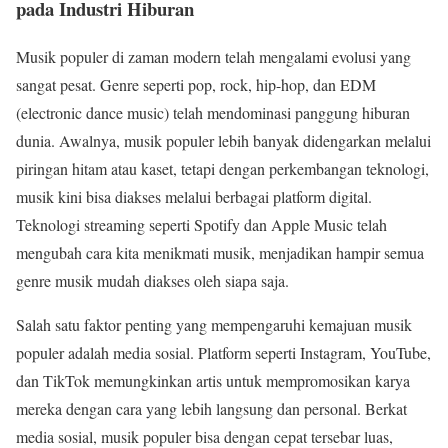
pada Industri Hiburan
Musik populer di zaman modern telah mengalami evolusi yang
sangat pesat. Genre seperti pop, rock, hip-hop, dan EDM
(electronic dance music) telah mendominasi panggung hiburan
dunia. Awalnya, musik populer lebih banyak didengarkan melalui
piringan hitam atau kaset, tetapi dengan perkembangan teknologi,
musik kini bisa diakses melalui berbagai platform digital.
Teknologi streaming seperti Spotify dan Apple Music telah
mengubah cara kita menikmati musik, menjadikan hampir semua
genre musik mudah diakses oleh siapa saja.
Salah satu faktor penting yang mempengaruhi kemajuan musik
populer adalah media sosial. Platform seperti Instagram, YouTube,
dan TikTok memungkinkan artis untuk mempromosikan karya
mereka dengan cara yang lebih langsung dan personal. Berkat
media sosial, musik populer bisa dengan cepat tersebar luas,