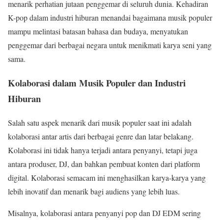
menarik perhatian jutaan penggemar di seluruh dunia. Kehadiran
K-pop dalam industri hiburan menandai bagaimana musik populer
mampu melintasi batasan bahasa dan budaya, menyatukan
penggemar dari berbagai negara untuk menikmati karya seni yang
sama.
Kolaborasi dalam Musik Populer dan Industri
Hiburan
Salah satu aspek menarik dari musik populer saat ini adalah
kolaborasi antar artis dari berbagai genre dan latar belakang.
Kolaborasi ini tidak hanya terjadi antara penyanyi, tetapi juga
antara produser, DJ, dan bahkan pembuat konten dari platform
digital. Kolaborasi semacam ini menghasilkan karya-karya yang
lebih inovatif dan menarik bagi audiens yang lebih luas.
Misalnya, kolaborasi antara penyanyi pop dan DJ EDM sering