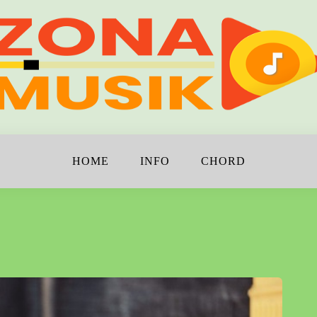
!
K
HOME
INFO
CHORD