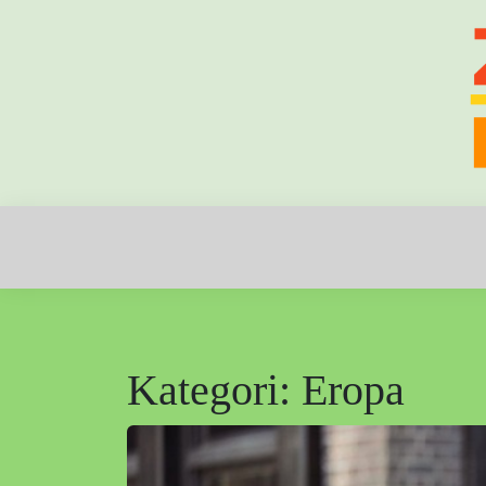
Skip
to
content
Zona Musik: Tempat Nada Bertemu Jiwa
ZONA MUSI
Kategori:
Eropa