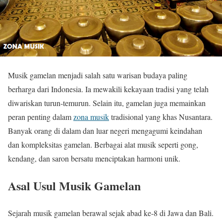
Musik gamelan menjadi salah satu warisan budaya paling
berharga dari Indonesia. Ia mewakili kekayaan tradisi yang telah
diwariskan turun-temurun. Selain itu, gamelan juga memainkan
peran penting dalam
zona musik
tradisional yang khas Nusantara.
Banyak orang di dalam dan luar negeri mengagumi keindahan
dan kompleksitas gamelan. Berbagai alat musik seperti gong,
kendang, dan saron bersatu menciptakan harmoni unik.
Asal Usul Musik Gamelan
Sejarah musik gamelan berawal sejak abad ke-8 di Jawa dan Bali.