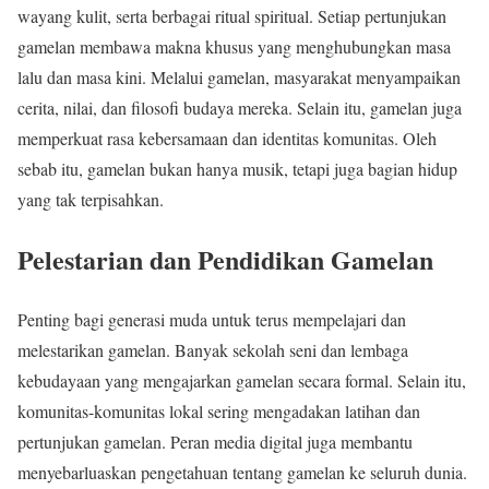
wayang kulit, serta berbagai ritual spiritual. Setiap pertunjukan
gamelan membawa makna khusus yang menghubungkan masa
lalu dan masa kini. Melalui gamelan, masyarakat menyampaikan
cerita, nilai, dan filosofi budaya mereka. Selain itu, gamelan juga
memperkuat rasa kebersamaan dan identitas komunitas. Oleh
sebab itu, gamelan bukan hanya musik, tetapi juga bagian hidup
yang tak terpisahkan.
Pelestarian dan Pendidikan Gamelan
Penting bagi generasi muda untuk terus mempelajari dan
melestarikan gamelan. Banyak sekolah seni dan lembaga
kebudayaan yang mengajarkan gamelan secara formal. Selain itu,
komunitas-komunitas lokal sering mengadakan latihan dan
pertunjukan gamelan. Peran media digital juga membantu
menyebarluaskan pengetahuan tentang gamelan ke seluruh dunia.