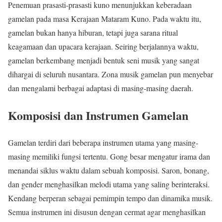
Penemuan prasasti-prasasti kuno menunjukkan keberadaan
gamelan pada masa Kerajaan Mataram Kuno. Pada waktu itu,
gamelan bukan hanya hiburan, tetapi juga sarana ritual
keagamaan dan upacara kerajaan. Seiring berjalannya waktu,
gamelan berkembang menjadi bentuk seni musik yang sangat
dihargai di seluruh nusantara. Zona musik gamelan pun menyebar
dan mengalami berbagai adaptasi di masing-masing daerah.
Komposisi dan Instrumen Gamelan
Gamelan terdiri dari beberapa instrumen utama yang masing-
masing memiliki fungsi tertentu. Gong besar mengatur irama dan
menandai siklus waktu dalam sebuah komposisi. Saron, bonang,
dan gender menghasilkan melodi utama yang saling berinteraksi.
Kendang berperan sebagai pemimpin tempo dan dinamika musik.
Semua instrumen ini disusun dengan cermat agar menghasilkan