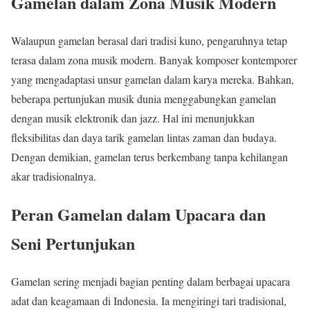
Gamelan dalam Zona Musik Modern
Walaupun gamelan berasal dari tradisi kuno, pengaruhnya tetap
terasa dalam zona musik modern. Banyak komposer kontemporer
yang mengadaptasi unsur gamelan dalam karya mereka. Bahkan,
beberapa pertunjukan musik dunia menggabungkan gamelan
dengan musik elektronik dan jazz. Hal ini menunjukkan
fleksibilitas dan daya tarik gamelan lintas zaman dan budaya.
Dengan demikian, gamelan terus berkembang tanpa kehilangan
akar tradisionalnya.
Peran Gamelan dalam Upacara dan
Seni Pertunjukan
Gamelan sering menjadi bagian penting dalam berbagai upacara
adat dan keagamaan di Indonesia. Ia mengiringi tari tradisional,