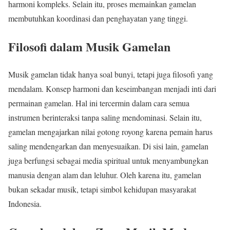
harmoni kompleks. Selain itu, proses memainkan gamelan
membutuhkan koordinasi dan penghayatan yang tinggi.
Filosofi dalam Musik Gamelan
Musik gamelan tidak hanya soal bunyi, tetapi juga filosofi yang
mendalam. Konsep harmoni dan keseimbangan menjadi inti dari
permainan gamelan. Hal ini tercermin dalam cara semua
instrumen berinteraksi tanpa saling mendominasi. Selain itu,
gamelan mengajarkan nilai gotong royong karena pemain harus
saling mendengarkan dan menyesuaikan. Di sisi lain, gamelan
juga berfungsi sebagai media spiritual untuk menyambungkan
manusia dengan alam dan leluhur. Oleh karena itu, gamelan
bukan sekadar musik, tetapi simbol kehidupan masyarakat
Indonesia.