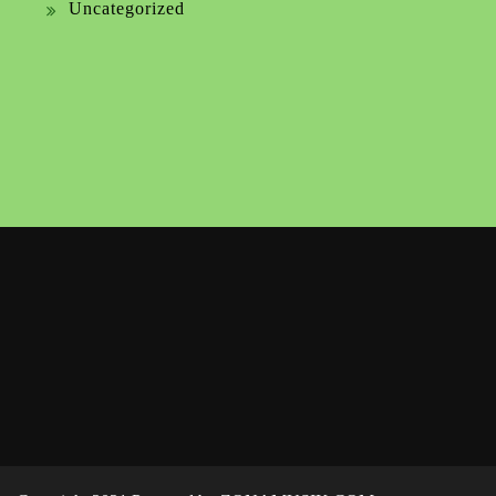
Uncategorized