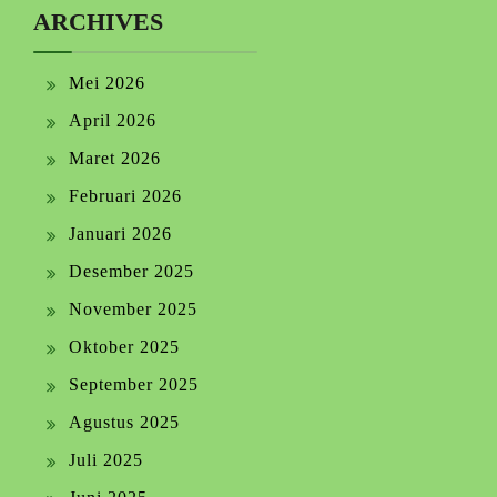
ARCHIVES
Mei 2026
April 2026
Maret 2026
Februari 2026
Januari 2026
Desember 2025
November 2025
Oktober 2025
September 2025
Agustus 2025
Juli 2025