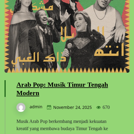
Arab Pop: Musik Timur Tengah
Modern
admin
November 24, 2025
670
Musik Arab Pop berkembang menjadi kekuatan
kreatif yang membawa budaya Timur Tengah ke