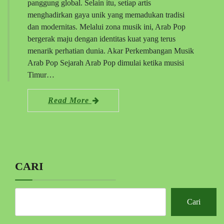
panggung global. Selain itu, setiap artis
menghadirkan gaya unik yang memadukan tradisi
dan modernitas. Melalui zona musik ini, Arab Pop
bergerak maju dengan identitas kuat yang terus
menarik perhatian dunia. Akar Perkembangan Musik
Arab Pop Sejarah Arab Pop dimulai ketika musisi
Timur…
Read More
CARI
Cari