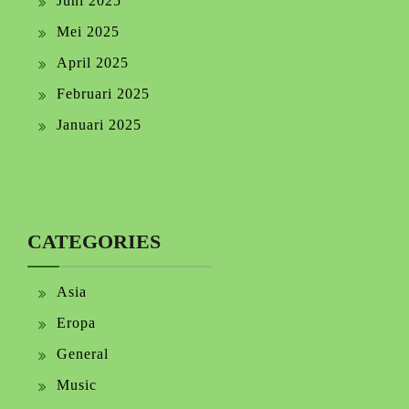
Juni 2025
Mei 2025
April 2025
Februari 2025
Januari 2025
CATEGORIES
Asia
Eropa
General
Music