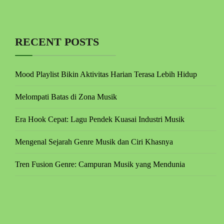
RECENT POSTS
Mood Playlist Bikin Aktivitas Harian Terasa Lebih Hidup
Melompati Batas di Zona Musik
Era Hook Cepat: Lagu Pendek Kuasai Industri Musik
Mengenal Sejarah Genre Musik dan Ciri Khasnya
Tren Fusion Genre: Campuran Musik yang Mendunia