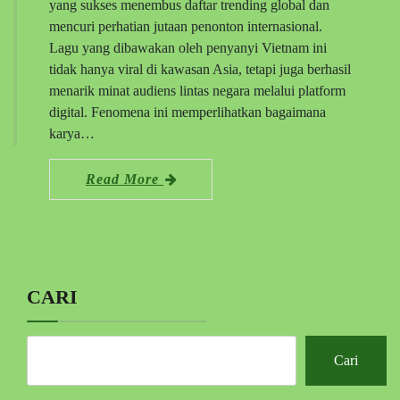
yang sukses menembus daftar trending global dan
mencuri perhatian jutaan penonton internasional.
Lagu yang dibawakan oleh penyanyi Vietnam ini
tidak hanya viral di kawasan Asia, tetapi juga berhasil
menarik minat audiens lintas negara melalui platform
digital. Fenomena ini memperlihatkan bagaimana
karya…
Read More
CARI
Cari