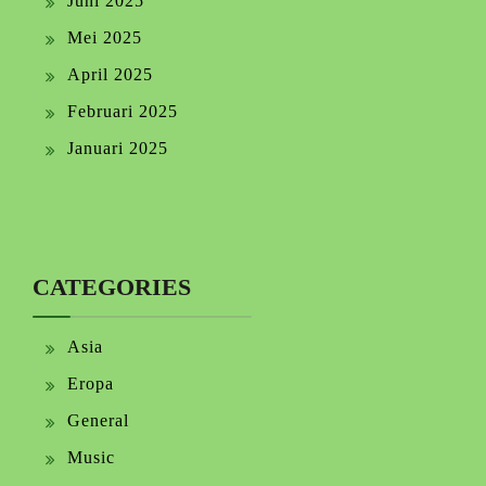
Juni 2025
Mei 2025
April 2025
Februari 2025
Januari 2025
CATEGORIES
Asia
Eropa
General
Music