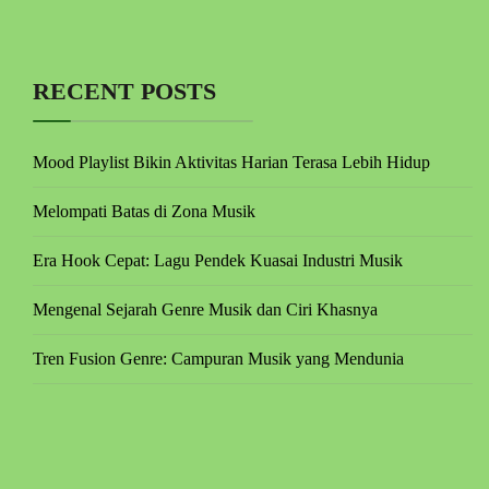
RECENT POSTS
Mood Playlist Bikin Aktivitas Harian Terasa Lebih Hidup
Melompati Batas di Zona Musik
Era Hook Cepat: Lagu Pendek Kuasai Industri Musik
Mengenal Sejarah Genre Musik dan Ciri Khasnya
Tren Fusion Genre: Campuran Musik yang Mendunia