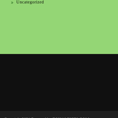
Uncategorized