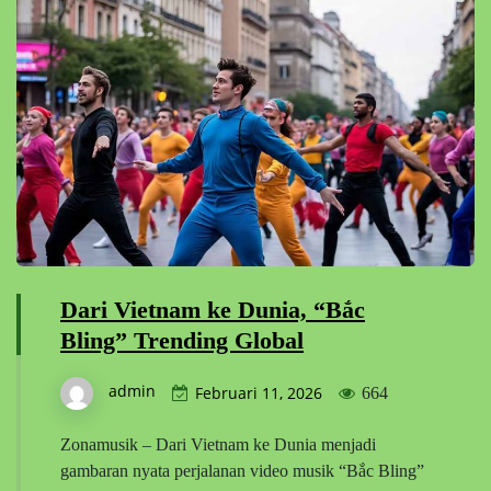
Dari Vietnam ke Dunia, “Bắc
Bling” Trending Global
admin
Februari 11, 2026
664
Zonamusik – Dari Vietnam ke Dunia menjadi
gambaran nyata perjalanan video musik “Bắc Bling”