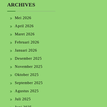
ARCHIVES
Mei 2026
April 2026
Maret 2026
Februari 2026
Januari 2026
Desember 2025
November 2025
Oktober 2025
September 2025
Agustus 2025
Juli 2025