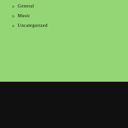
General
Music
Uncategorized