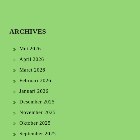
ARCHIVES
Mei 2026
April 2026
Maret 2026
Februari 2026
Januari 2026
Desember 2025
November 2025
Oktober 2025
September 2025