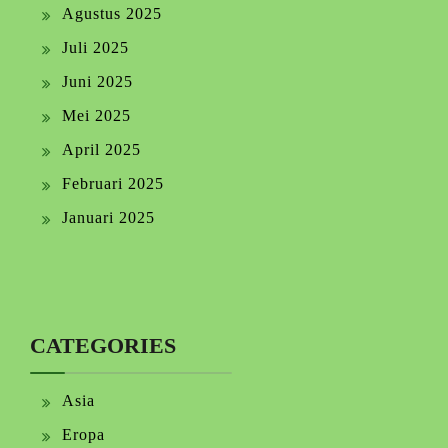
Agustus 2025
Juli 2025
Juni 2025
Mei 2025
April 2025
Februari 2025
Januari 2025
CATEGORIES
Asia
Eropa