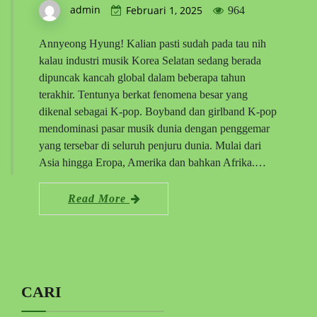
admin
Februari 1, 2025
964
Annyeong Hyung! Kalian pasti sudah pada tau nih
kalau industri musik Korea Selatan sedang berada
dipuncak kancah global dalam beberapa tahun
terakhir. Tentunya berkat fenomena besar yang
dikenal sebagai K-pop. Boyband dan girlband K-pop
mendominasi pasar musik dunia dengan penggemar
yang tersebar di seluruh penjuru dunia. Mulai dari
Asia hingga Eropa, Amerika dan bahkan Afrika.…
Read More
CARI