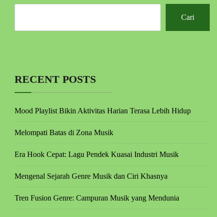
Cari
RECENT POSTS
Mood Playlist Bikin Aktivitas Harian Terasa Lebih Hidup
Melompati Batas di Zona Musik
Era Hook Cepat: Lagu Pendek Kuasai Industri Musik
Mengenal Sejarah Genre Musik dan Ciri Khasnya
Tren Fusion Genre: Campuran Musik yang Mendunia