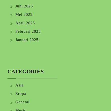
Juni 2025
Mei 2025
April 2025
Februari 2025
Januari 2025
CATEGORIES
Asia
Eropa
General
Music