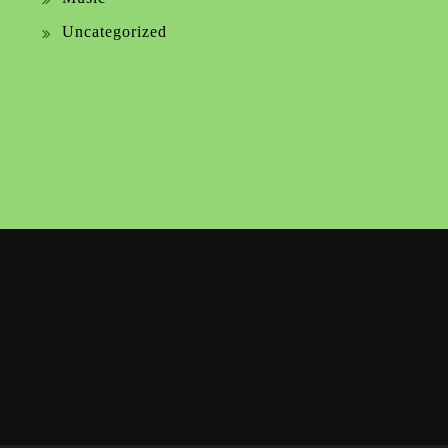
Uncategorized