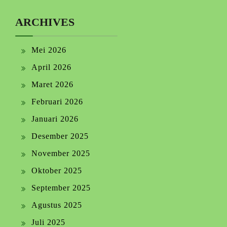
ARCHIVES
Mei 2026
April 2026
Maret 2026
Februari 2026
Januari 2026
Desember 2025
November 2025
Oktober 2025
September 2025
Agustus 2025
Juli 2025