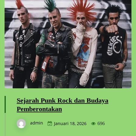
Sejarah Punk Rock dan Budaya
Pemberontakan
admin
Januari 18, 2026
696