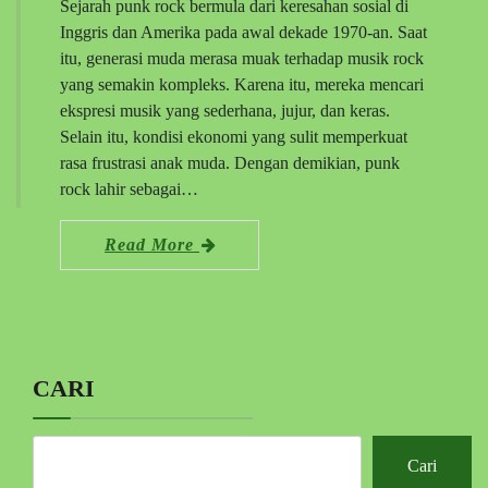
Sejarah punk rock bermula dari keresahan sosial di
Inggris dan Amerika pada awal dekade 1970-an. Saat
itu, generasi muda merasa muak terhadap musik rock
yang semakin kompleks. Karena itu, mereka mencari
ekspresi musik yang sederhana, jujur, dan keras.
Selain itu, kondisi ekonomi yang sulit memperkuat
rasa frustrasi anak muda. Dengan demikian, punk
rock lahir sebagai…
Read More
CARI
Cari