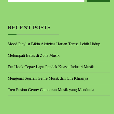
RECENT POSTS
Mood Playlist Bikin Aktivitas Harian Terasa Lebih Hidup
Melompati Batas di Zona Musik
Era Hook Cepat: Lagu Pendek Kuasai Industri Musik
Mengenal Sejarah Genre Musik dan Ciri Khasnya
Tren Fusion Genre: Campuran Musik yang Mendunia