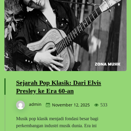
Sejarah Pop Klasik: Dari Elvis
Presley ke Era 60-an
admin
November 12, 2025
533
Musik pop klasik menjadi fondasi besar bagi
perkembangan industri musik dunia. Era ini