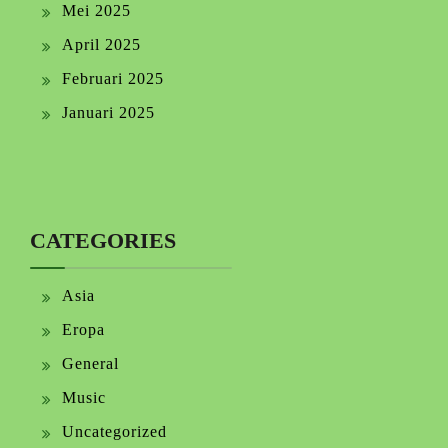
Mei 2025
April 2025
Februari 2025
Januari 2025
CATEGORIES
Asia
Eropa
General
Music
Uncategorized