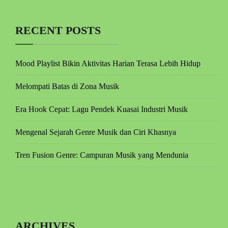
RECENT POSTS
Mood Playlist Bikin Aktivitas Harian Terasa Lebih Hidup
Melompati Batas di Zona Musik
Era Hook Cepat: Lagu Pendek Kuasai Industri Musik
Mengenal Sejarah Genre Musik dan Ciri Khasnya
Tren Fusion Genre: Campuran Musik yang Mendunia
ARCHIVES