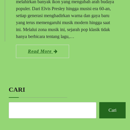
melahirkan banyak ikon yang mengubah arah budaya
populer. Dari Elvis Presley hingga musisi era 60-an,
setiap generasi menghadirkan warna dan gaya baru
yang terus memengaruhi musik modern hingga saat
ini. Melalui zona musik ini, sejarah pop klasik tidak
hanya berbicara tentang lagu,…
Read More
CARI
Cari