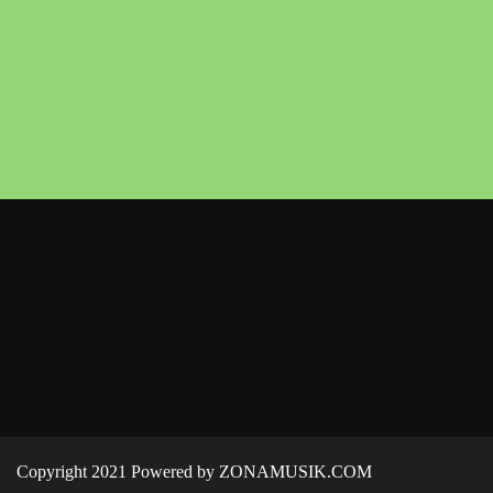
Copyright 2021 Powered by ZONAMUSIK.COM