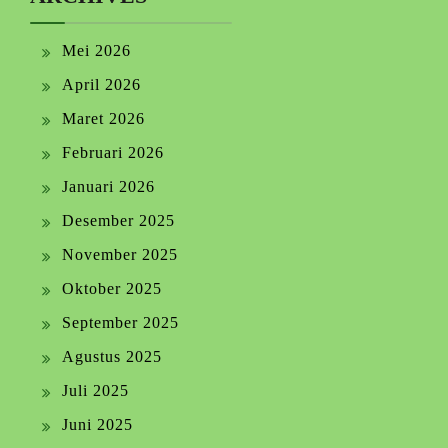
Mei 2026
April 2026
Maret 2026
Februari 2026
Januari 2026
Desember 2025
November 2025
Oktober 2025
September 2025
Agustus 2025
Juli 2025
Juni 2025