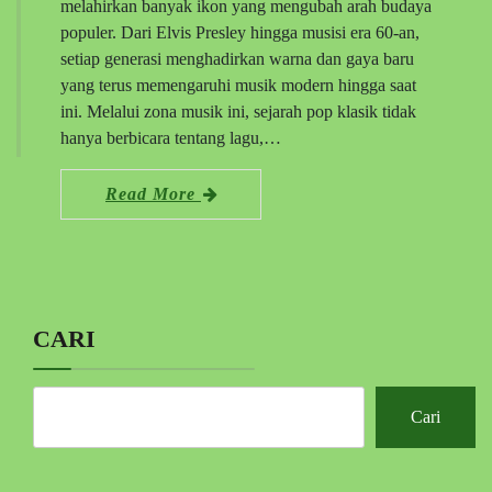
melahirkan banyak ikon yang mengubah arah budaya
populer. Dari Elvis Presley hingga musisi era 60-an,
setiap generasi menghadirkan warna dan gaya baru
yang terus memengaruhi musik modern hingga saat
ini. Melalui zona musik ini, sejarah pop klasik tidak
hanya berbicara tentang lagu,…
Read More
CARI
Cari