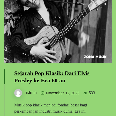
Sejarah Pop Klasik: Dari Elvis
Presley ke Era 60-an
admin
November 12, 2025
533
Musik pop klasik menjadi fondasi besar bagi
perkembangan industri musik dunia. Era ini