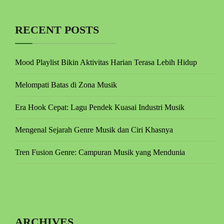
RECENT POSTS
Mood Playlist Bikin Aktivitas Harian Terasa Lebih Hidup
Melompati Batas di Zona Musik
Era Hook Cepat: Lagu Pendek Kuasai Industri Musik
Mengenal Sejarah Genre Musik dan Ciri Khasnya
Tren Fusion Genre: Campuran Musik yang Mendunia
ARCHIVES