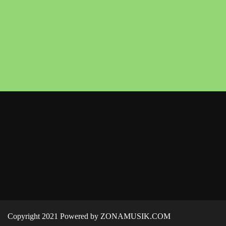
Copyright 2021 Powered by ZONAMUSIK.COM