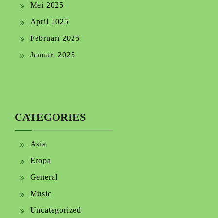
Mei 2025
April 2025
Februari 2025
Januari 2025
CATEGORIES
Asia
Eropa
General
Music
Uncategorized