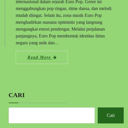
internasional dalam sejarah Euro Pop. Genre ini
menggabungkan pop ringan, ritme dansa, dan melodi
mudah diingat. Selain itu, zona musik Euro Pop
menghadirkan suasana optimistis yang langsung
mengangkat emosi pendengar. Melalui perjalanan
panjangnya, Euro Pop membentuk identitas lintas
negara yang unik dan…
Read More
CARI
Cari