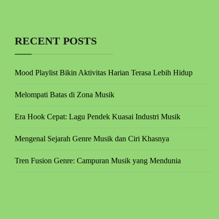
RECENT POSTS
Mood Playlist Bikin Aktivitas Harian Terasa Lebih Hidup
Melompati Batas di Zona Musik
Era Hook Cepat: Lagu Pendek Kuasai Industri Musik
Mengenal Sejarah Genre Musik dan Ciri Khasnya
Tren Fusion Genre: Campuran Musik yang Mendunia