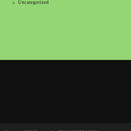
Uncategorized