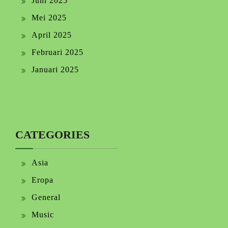
Juni 2025
Mei 2025
April 2025
Februari 2025
Januari 2025
CATEGORIES
Asia
Eropa
General
Music