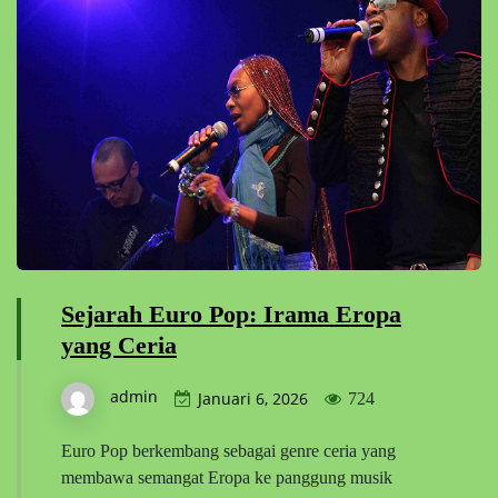
Sejarah Euro Pop: Irama Eropa
yang Ceria
admin
Januari 6, 2026
724
Euro Pop berkembang sebagai genre ceria yang
membawa semangat Eropa ke panggung musik