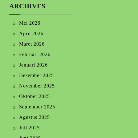
ARCHIVES
Mei 2026
April 2026
Maret 2026
Februari 2026
Januari 2026
Desember 2025
November 2025
Oktober 2025
September 2025
Agustus 2025
Juli 2025