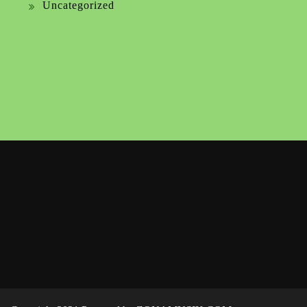
Uncategorized