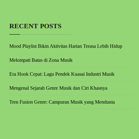
RECENT POSTS
Mood Playlist Bikin Aktivitas Harian Terasa Lebih Hidup
Melompati Batas di Zona Musik
Era Hook Cepat: Lagu Pendek Kuasai Industri Musik
Mengenal Sejarah Genre Musik dan Ciri Khasnya
Tren Fusion Genre: Campuran Musik yang Mendunia