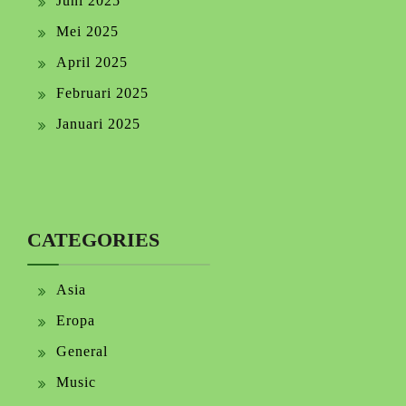
Juni 2025
Mei 2025
April 2025
Februari 2025
Januari 2025
CATEGORIES
Asia
Eropa
General
Music