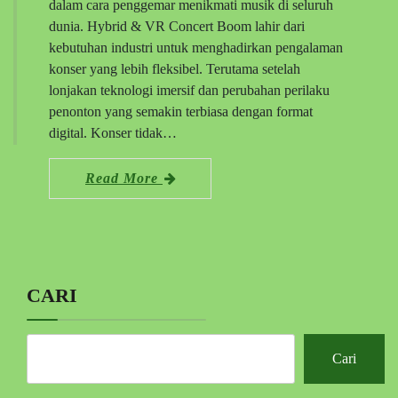
dalam cara penggemar menikmati musik di seluruh
dunia. Hybrid & VR Concert Boom lahir dari
kebutuhan industri untuk menghadirkan pengalaman
konser yang lebih fleksibel. Terutama setelah
lonjakan teknologi imersif dan perubahan perilaku
penonton yang semakin terbiasa dengan format
digital. Konser tidak…
Read More
CARI
Cari