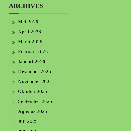
ARCHIVES
Mei 2026
April 2026
Maret 2026
Februari 2026
Januari 2026
Desember 2025
November 2025
Oktober 2025
September 2025
Agustus 2025
Juli 2025