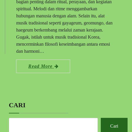
bagian penting dalam ritual, perayaan, dan kegiatan
spiritual. Melodi dan ritme menggambarkan
hubungan manusia dengan alam. Selain itu, alat
musik tradisional seperti gayageum, geomungo, dan
haegeum berkembang melalui zaman kerajaan.
Gugak, istilah untuk musik tradisional Korea,
mencerminkan filosofi keseimbangan antara emosi
dan harmoni…
Read More
CARI
Cari