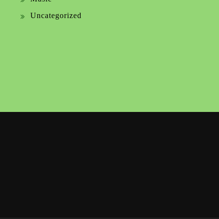
Uncategorized