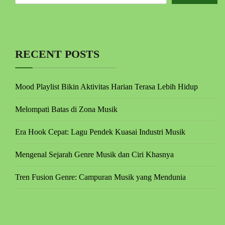
RECENT POSTS
Mood Playlist Bikin Aktivitas Harian Terasa Lebih Hidup
Melompati Batas di Zona Musik
Era Hook Cepat: Lagu Pendek Kuasai Industri Musik
Mengenal Sejarah Genre Musik dan Ciri Khasnya
Tren Fusion Genre: Campuran Musik yang Mendunia