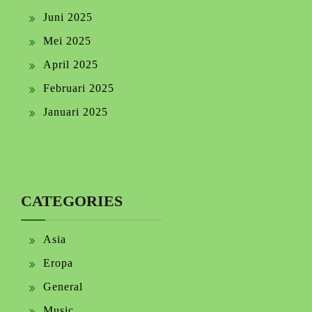
Juni 2025
Mei 2025
April 2025
Februari 2025
Januari 2025
CATEGORIES
Asia
Eropa
General
Music