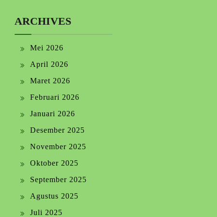
ARCHIVES
Mei 2026
April 2026
Maret 2026
Februari 2026
Januari 2026
Desember 2025
November 2025
Oktober 2025
September 2025
Agustus 2025
Juli 2025