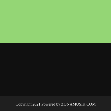
Copyright 2021 Powered by ZONAMUSIK.COM