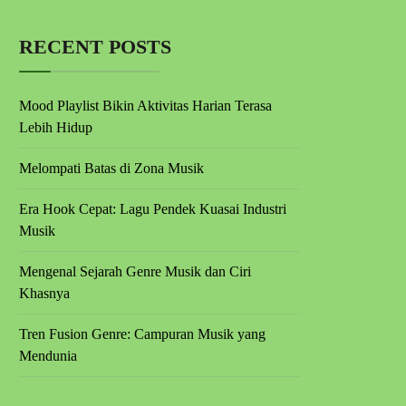
RECENT POSTS
Mood Playlist Bikin Aktivitas Harian Terasa
Lebih Hidup
Melompati Batas di Zona Musik
Era Hook Cepat: Lagu Pendek Kuasai Industri
Musik
Mengenal Sejarah Genre Musik dan Ciri
Khasnya
Tren Fusion Genre: Campuran Musik yang
Mendunia