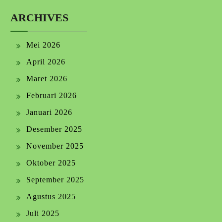
ARCHIVES
Mei 2026
April 2026
Maret 2026
Februari 2026
Januari 2026
Desember 2025
November 2025
Oktober 2025
September 2025
Agustus 2025
Juli 2025