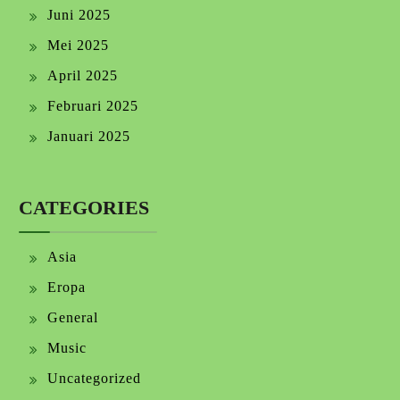
Juni 2025
Mei 2025
April 2025
Februari 2025
Januari 2025
CATEGORIES
Asia
Eropa
General
Music
Uncategorized