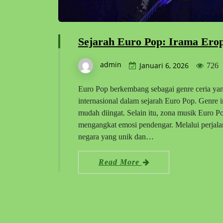
Sejarah Euro Pop: Irama Ero
admin
Januari 6, 2026
726
Euro Pop berkembang sebagai genre ceria y
internasional dalam sejarah Euro Pop. Genre 
mudah diingat. Selain itu, zona musik Euro P
mengangkat emosi pendengar. Melalui perjala
negara yang unik dan…
Read More