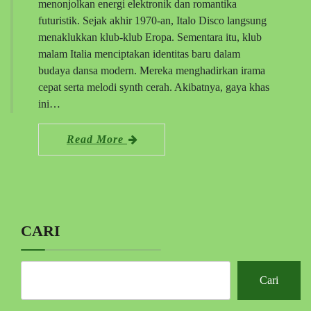
menonjolkan energi elektronik dan romantika
futuristik. Sejak akhir 1970-an, Italo Disco langsung
menaklukkan klub-klub Eropa. Sementara itu, klub
malam Italia menciptakan identitas baru dalam
budaya dansa modern. Mereka menghadirkan irama
cepat serta melodi synth cerah. Akibatnya, gaya khas
ini…
Read More
CARI
Cari