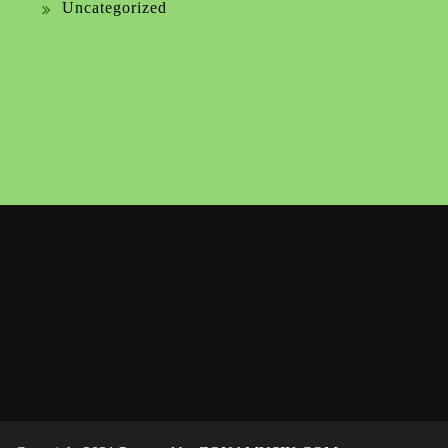
Uncategorized