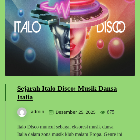
Sejarah Italo Disco: Musik Dansa
Italia
admin
Desember 25, 2025
675
Italo Disco muncul sebagai ekspresi musik dansa
Italia dalam zona musik klub malam Eropa. Genre ini