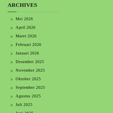
ARCHIVES
Mei 2026
April 2026
Maret 2026
Februari 2026
Januari 2026
Desember 2025
November 2025
Oktober 2025
September 2025
Agustus 2025
Juli 2025