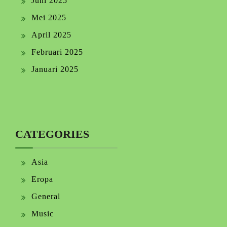
Juni 2025
Mei 2025
April 2025
Februari 2025
Januari 2025
CATEGORIES
Asia
Eropa
General
Music