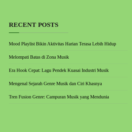
RECENT POSTS
Mood Playlist Bikin Aktivitas Harian Terasa Lebih Hidup
Melompati Batas di Zona Musik
Era Hook Cepat: Lagu Pendek Kuasai Industri Musik
Mengenal Sejarah Genre Musik dan Ciri Khasnya
Tren Fusion Genre: Campuran Musik yang Mendunia