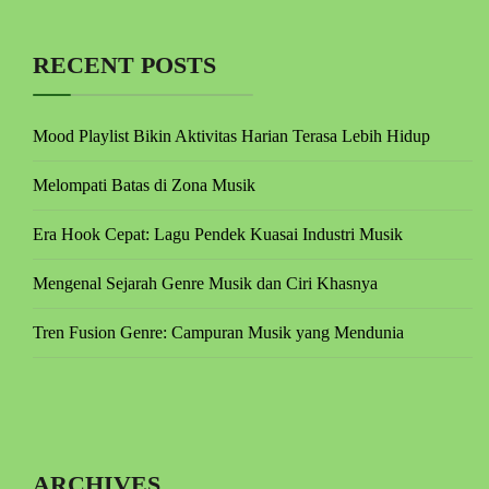
RECENT POSTS
Mood Playlist Bikin Aktivitas Harian Terasa Lebih Hidup
Melompati Batas di Zona Musik
Era Hook Cepat: Lagu Pendek Kuasai Industri Musik
Mengenal Sejarah Genre Musik dan Ciri Khasnya
Tren Fusion Genre: Campuran Musik yang Mendunia
ARCHIVES