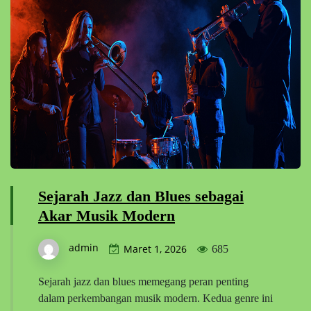
Sejarah Jazz dan Blues sebagai
Akar Musik Modern
admin
Maret 1, 2026
685
Sejarah jazz dan blues memegang peran penting
dalam perkembangan musik modern. Kedua genre ini