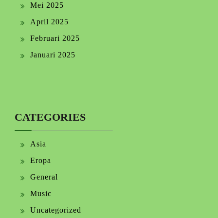
Mei 2025
April 2025
Februari 2025
Januari 2025
CATEGORIES
Asia
Eropa
General
Music
Uncategorized