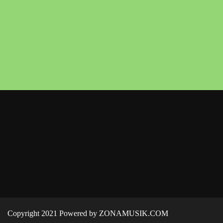
Copyright 2021 Powered by ZONAMUSIK.COM