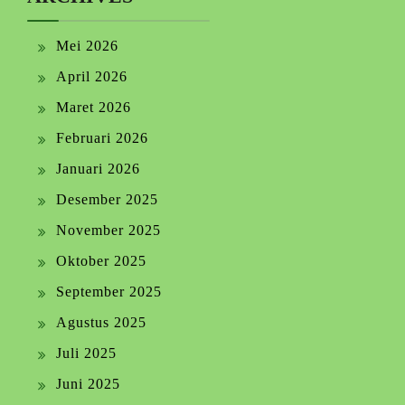
Mei 2026
April 2026
Maret 2026
Februari 2026
Januari 2026
Desember 2025
November 2025
Oktober 2025
September 2025
Agustus 2025
Juli 2025
Juni 2025