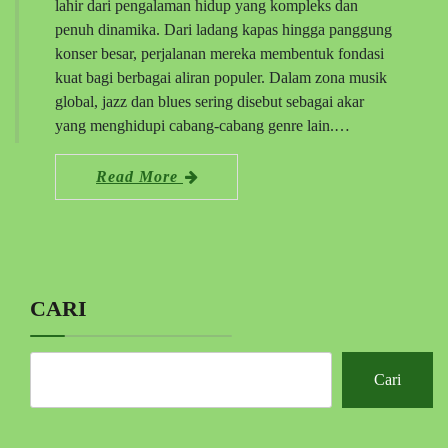
lahir dari pengalaman hidup yang kompleks dan
penuh dinamika. Dari ladang kapas hingga panggung
konser besar, perjalanan mereka membentuk fondasi
kuat bagi berbagai aliran populer. Dalam zona musik
global, jazz dan blues sering disebut sebagai akar
yang menghidupi cabang-cabang genre lain.…
Read More
CARI
Cari