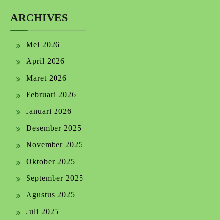
ARCHIVES
Mei 2026
April 2026
Maret 2026
Februari 2026
Januari 2026
Desember 2025
November 2025
Oktober 2025
September 2025
Agustus 2025
Juli 2025