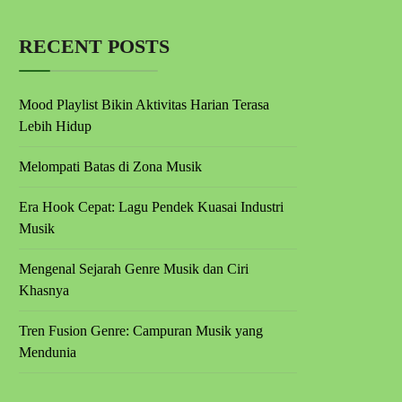
RECENT POSTS
Mood Playlist Bikin Aktivitas Harian Terasa
Lebih Hidup
Melompati Batas di Zona Musik
Era Hook Cepat: Lagu Pendek Kuasai Industri
Musik
Mengenal Sejarah Genre Musik dan Ciri
Khasnya
Tren Fusion Genre: Campuran Musik yang
Mendunia