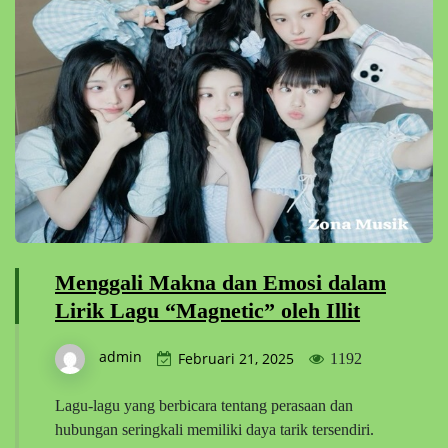
Menggali Makna dan Emosi dalam
Lirik Lagu “Magnetic” oleh Illit
admin
Februari 21, 2025
1192
Lagu-lagu yang berbicara tentang perasaan dan
hubungan seringkali memiliki daya tarik tersendiri.