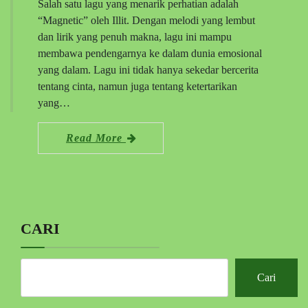
Salah satu lagu yang menarik perhatian adalah
“Magnetic” oleh Illit. Dengan melodi yang lembut
dan lirik yang penuh makna, lagu ini mampu
membawa pendengarnya ke dalam dunia emosional
yang dalam. Lagu ini tidak hanya sekedar bercerita
tentang cinta, namun juga tentang ketertarikan
yang…
Read More
CARI
Cari