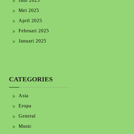
Juni 2025
Mei 2025
April 2025
Februari 2025
Januari 2025
CATEGORIES
Asia
Eropa
General
Music