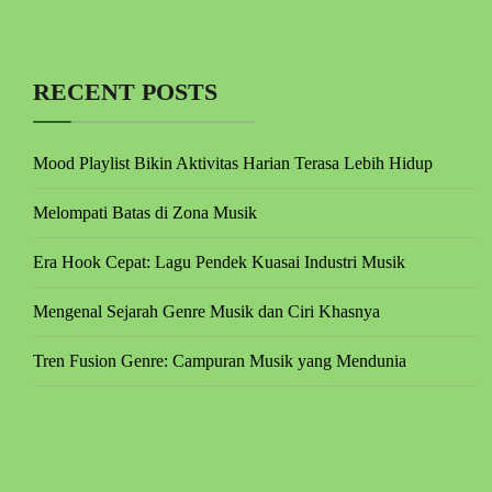
RECENT POSTS
Mood Playlist Bikin Aktivitas Harian Terasa Lebih Hidup
Melompati Batas di Zona Musik
Era Hook Cepat: Lagu Pendek Kuasai Industri Musik
Mengenal Sejarah Genre Musik dan Ciri Khasnya
Tren Fusion Genre: Campuran Musik yang Mendunia