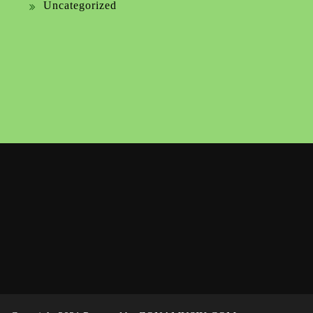
Uncategorized