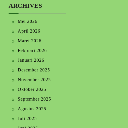
ARCHIVES
Mei 2026
April 2026
Maret 2026
Februari 2026
Januari 2026
Desember 2025
November 2025
Oktober 2025
September 2025
Agustus 2025
Juli 2025