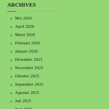
ARCHIVES
Mei 2026
April 2026
Maret 2026
Februari 2026
Januari 2026
Desember 2025
November 2025
Oktober 2025
September 2025
Agustus 2025
Juli 2025