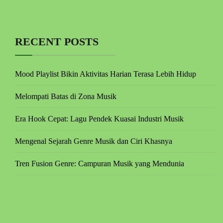
RECENT POSTS
Mood Playlist Bikin Aktivitas Harian Terasa Lebih Hidup
Melompati Batas di Zona Musik
Era Hook Cepat: Lagu Pendek Kuasai Industri Musik
Mengenal Sejarah Genre Musik dan Ciri Khasnya
Tren Fusion Genre: Campuran Musik yang Mendunia