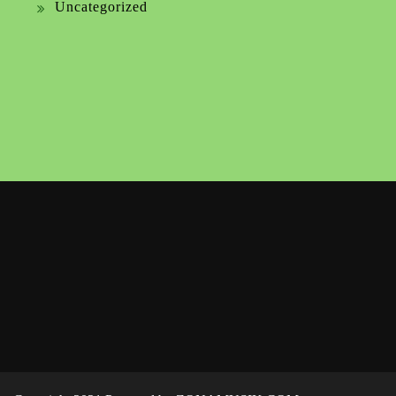
Uncategorized