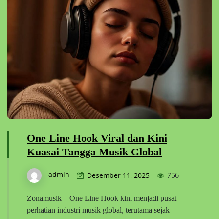
One Line Hook Viral dan Kini
Kuasai Tangga Musik Global
admin
Desember 11, 2025
756
Zonamusik – One Line Hook kini menjadi pusat
perhatian industri musik global, terutama sejak