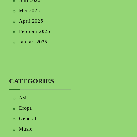
Juni 2025
Mei 2025
April 2025
Februari 2025
Januari 2025
CATEGORIES
Asia
Eropa
General
Music