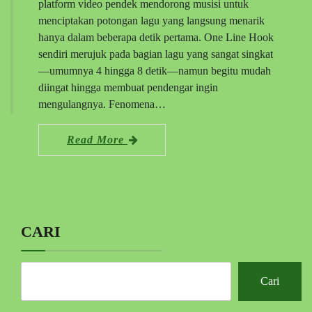
platform video pendek mendorong musisi untuk
menciptakan potongan lagu yang langsung menarik
hanya dalam beberapa detik pertama. One Line Hook
sendiri merujuk pada bagian lagu yang sangat singkat
—umumnya 4 hingga 8 detik—namun begitu mudah
diingat hingga membuat pendengar ingin
mengulangnya. Fenomena…
Read More
CARI
Cari