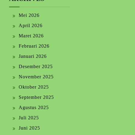
Mei 2026
April 2026
Maret 2026
Februari 2026
Januari 2026
Desember 2025
November 2025
Oktober 2025
September 2025
Agustus 2025
Juli 2025
Juni 2025