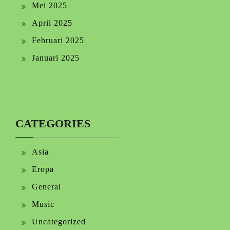
Mei 2025
April 2025
Februari 2025
Januari 2025
CATEGORIES
Asia
Eropa
General
Music
Uncategorized