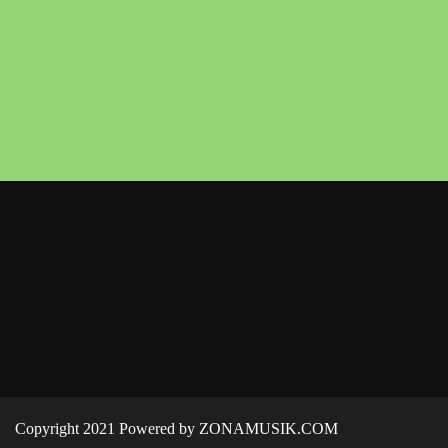
Copyright 2021 Powered by ZONAMUSIK.COM