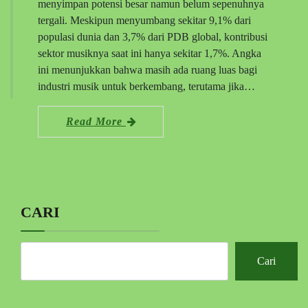
menyimpan potensi besar namun belum sepenuhnya
tergali. Meskipun menyumbang sekitar 9,1% dari
populasi dunia dan 3,7% dari PDB global, kontribusi
sektor musiknya saat ini hanya sekitar 1,7%. Angka
ini menunjukkan bahwa masih ada ruang luas bagi
industri musik untuk berkembang, terutama jika…
Read More
CARI
Cari