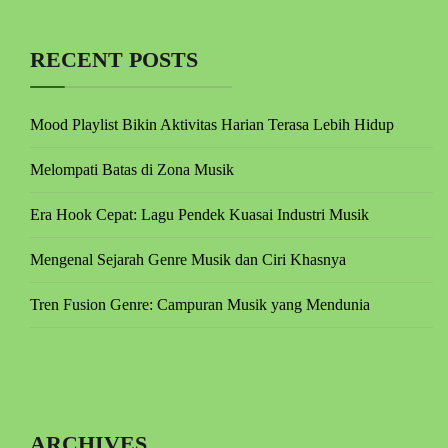
RECENT POSTS
Mood Playlist Bikin Aktivitas Harian Terasa Lebih Hidup
Melompati Batas di Zona Musik
Era Hook Cepat: Lagu Pendek Kuasai Industri Musik
Mengenal Sejarah Genre Musik dan Ciri Khasnya
Tren Fusion Genre: Campuran Musik yang Mendunia
ARCHIVES