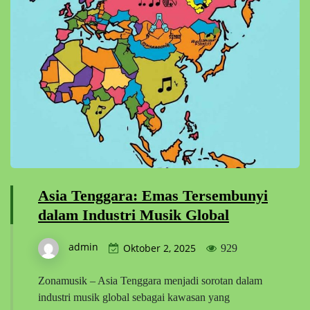
Asia Tenggara: Emas Tersembunyi
dalam Industri Musik Global
admin
Oktober 2, 2025
929
Zonamusik – Asia Tenggara menjadi sorotan dalam
industri musik global sebagai kawasan yang