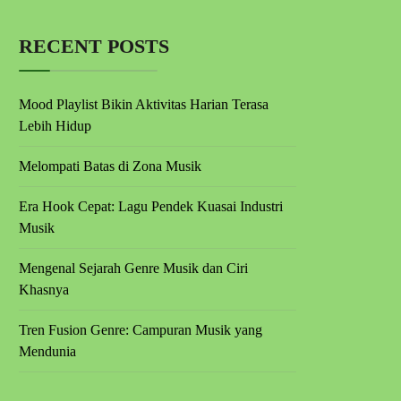
RECENT POSTS
Mood Playlist Bikin Aktivitas Harian Terasa
Lebih Hidup
Melompati Batas di Zona Musik
Era Hook Cepat: Lagu Pendek Kuasai Industri
Musik
Mengenal Sejarah Genre Musik dan Ciri
Khasnya
Tren Fusion Genre: Campuran Musik yang
Mendunia