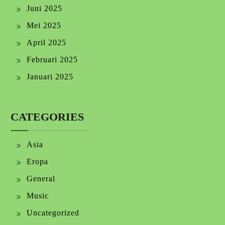
Juni 2025
Mei 2025
April 2025
Februari 2025
Januari 2025
CATEGORIES
Asia
Eropa
General
Music
Uncategorized