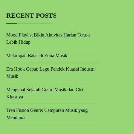
RECENT POSTS
Mood Playlist Bikin Aktivitas Harian Terasa
Lebih Hidup
Melompati Batas di Zona Musik
Era Hook Cepat: Lagu Pendek Kuasai Industri
Musik
Mengenal Sejarah Genre Musik dan Ciri
Khasnya
Tren Fusion Genre: Campuran Musik yang
Mendunia