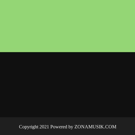
Copyright 2021 Powered by ZONAMUSIK.COM