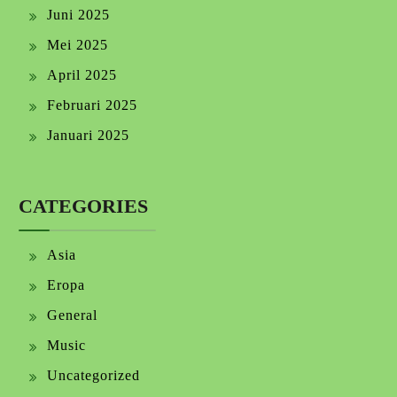
Juni 2025
Mei 2025
April 2025
Februari 2025
Januari 2025
CATEGORIES
Asia
Eropa
General
Music
Uncategorized