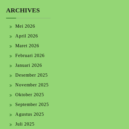
ARCHIVES
Mei 2026
April 2026
Maret 2026
Februari 2026
Januari 2026
Desember 2025
November 2025
Oktober 2025
September 2025
Agustus 2025
Juli 2025