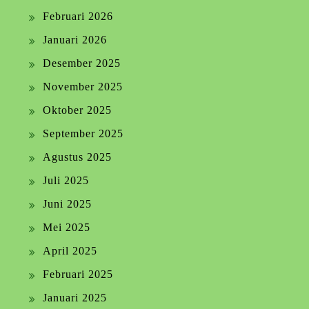
Februari 2026
Januari 2026
Desember 2025
November 2025
Oktober 2025
September 2025
Agustus 2025
Juli 2025
Juni 2025
Mei 2025
April 2025
Februari 2025
Januari 2025