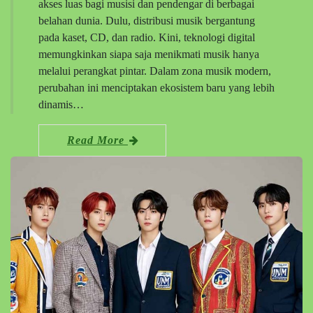
akses luas bagi musisi dan pendengar di berbagai
belahan dunia. Dulu, distribusi musik bergantung
pada kaset, CD, dan radio. Kini, teknologi digital
memungkinkan siapa saja menikmati musik hanya
melalui perangkat pintar. Dalam zona musik modern,
perubahan ini menciptakan ekosistem baru yang lebih
dinamis…
Read More