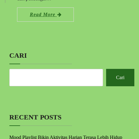
Read More
CARI
Cari
RECENT POSTS
Mood Playlist Bikin Aktivitas Harian Terasa Lebih Hidup