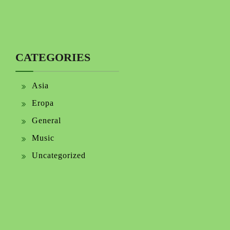
CATEGORIES
Asia
Eropa
General
Music
Uncategorized