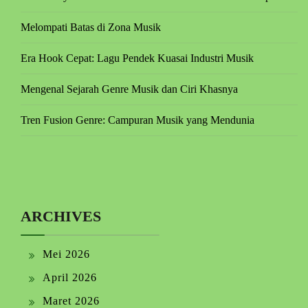
Melompati Batas di Zona Musik
Era Hook Cepat: Lagu Pendek Kuasai Industri Musik
Mengenal Sejarah Genre Musik dan Ciri Khasnya
Tren Fusion Genre: Campuran Musik yang Mendunia
ARCHIVES
Mei 2026
April 2026
Maret 2026