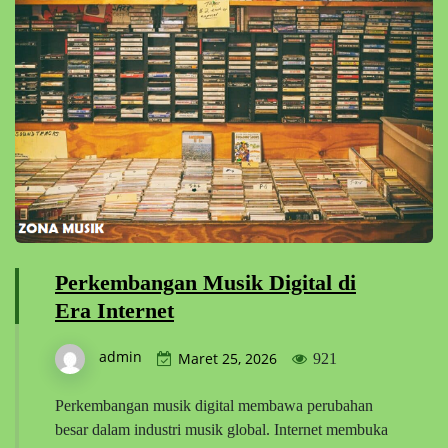
Perkembangan Musik Digital di
Era Internet
admin
Maret 25, 2026
921
Perkembangan musik digital membawa perubahan
besar dalam industri musik global. Internet membuka