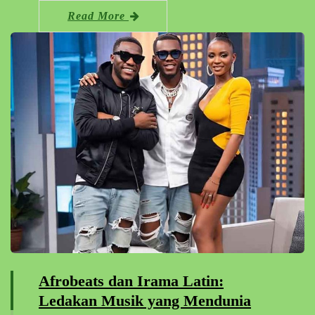
Read More
Afrobeats dan Irama Latin:
Ledakan Musik yang Mendunia