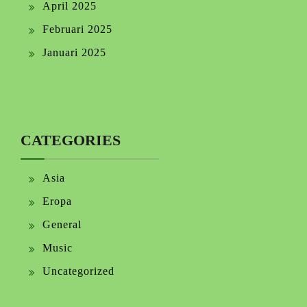
April 2025
Februari 2025
Januari 2025
CATEGORIES
Asia
Eropa
General
Music
Uncategorized