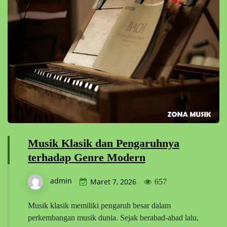
Musik Klasik dan Pengaruhnya
terhadap Genre Modern
admin
Maret 7, 2026
657
Musik klasik memiliki pengaruh besar dalam
perkembangan musik dunia. Sejak berabad-abad lalu,