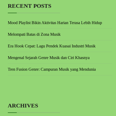
RECENT POSTS
Mood Playlist Bikin Aktivitas Harian Terasa Lebih Hidup
Melompati Batas di Zona Musik
Era Hook Cepat: Lagu Pendek Kuasai Industri Musik
Mengenal Sejarah Genre Musik dan Ciri Khasnya
Tren Fusion Genre: Campuran Musik yang Mendunia
ARCHIVES