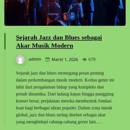
Sejarah Jazz dan Blues sebagai
Akar Musik Modern
admin
Maret 1, 2026
679
Sejarah jazz dan blues memegang peran penting
dalam perkembangan musik modern. Kedua genre ini
lahir dari pengalaman hidup yang kompleks dan
penuh dinamika. Dari ladang kapas hingga panggung
konser besar, perjalanan mereka membentuk fondasi
kuat bagi berbagai aliran populer. Dalam zona musik
global, jazz dan blues sering disebut sebagai akar
yang menghidupi cabang-cabang genre lain.…