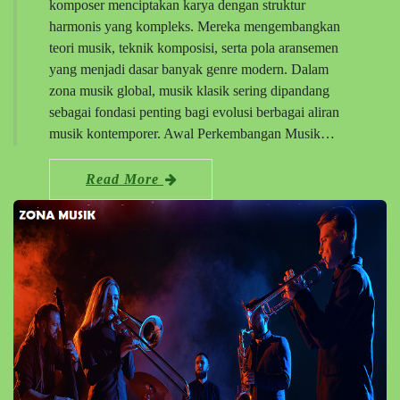
komposer menciptakan karya dengan struktur
harmonis yang kompleks. Mereka mengembangkan
teori musik, teknik komposisi, serta pola aransemen
yang menjadi dasar banyak genre modern. Dalam
zona musik global, musik klasik sering dipandang
sebagai fondasi penting bagi evolusi berbagai aliran
musik kontemporer. Awal Perkembangan Musik…
Read More