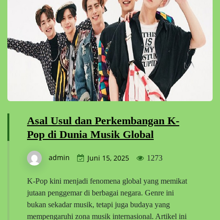
Asal Usul dan Perkembangan K-
Pop di Dunia Musik Global
admin
Juni 15, 2025
1273
K-Pop kini menjadi fenomena global yang memikat
jutaan penggemar di berbagai negara. Genre ini
bukan sekadar musik, tetapi juga budaya yang
mempengaruhi zona musik internasional. Artikel ini