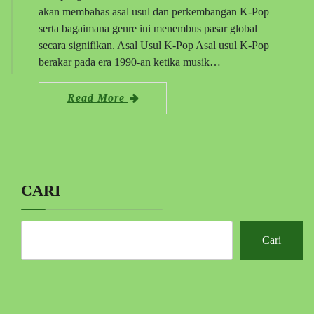
akan membahas asal usul dan perkembangan K-Pop
serta bagaimana genre ini menembus pasar global
secara signifikan. Asal Usul K-Pop Asal usul K-Pop
berakar pada era 1990-an ketika musik…
Read More
CARI
Cari