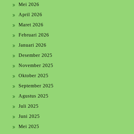
Mei 2026
April 2026
Maret 2026
Februari 2026
Januari 2026
Desember 2025
November 2025
Oktober 2025
September 2025
Agustus 2025
Juli 2025
Juni 2025
Mei 2025