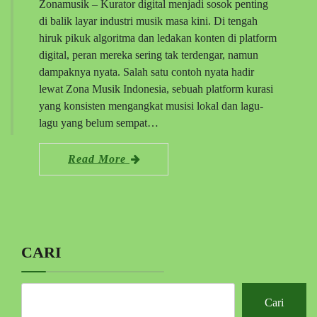
Zonamusik – Kurator digital menjadi sosok penting
di balik layar industri musik masa kini. Di tengah
hiruk pikuk algoritma dan ledakan konten di platform
digital, peran mereka sering tak terdengar, namun
dampaknya nyata. Salah satu contoh nyata hadir
lewat Zona Musik Indonesia, sebuah platform kurasi
yang konsisten mengangkat musisi lokal dan lagu-
lagu yang belum sempat…
Read More
CARI
Cari