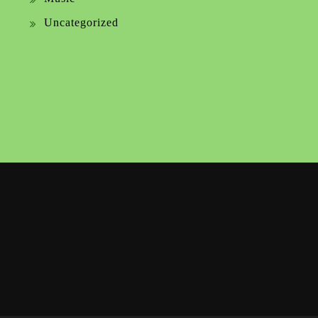
Uncategorized