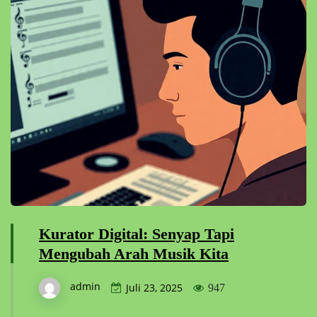
Kurator Digital: Senyap Tapi
Mengubah Arah Musik Kita
admin
Juli 23, 2025
947