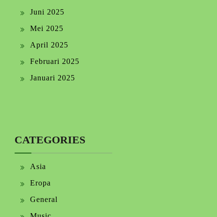
Juni 2025
Mei 2025
April 2025
Februari 2025
Januari 2025
CATEGORIES
Asia
Eropa
General
Music