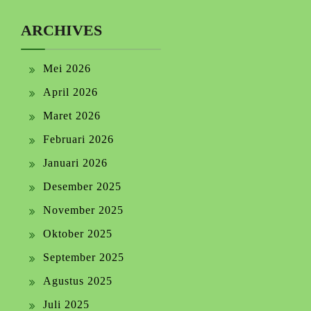
ARCHIVES
Mei 2026
April 2026
Maret 2026
Februari 2026
Januari 2026
Desember 2025
November 2025
Oktober 2025
September 2025
Agustus 2025
Juli 2025