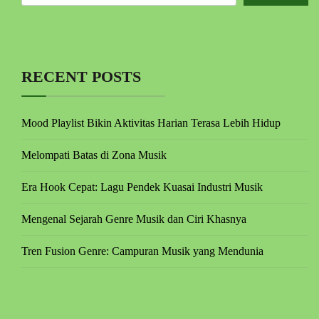
RECENT POSTS
Mood Playlist Bikin Aktivitas Harian Terasa Lebih Hidup
Melompati Batas di Zona Musik
Era Hook Cepat: Lagu Pendek Kuasai Industri Musik
Mengenal Sejarah Genre Musik dan Ciri Khasnya
Tren Fusion Genre: Campuran Musik yang Mendunia