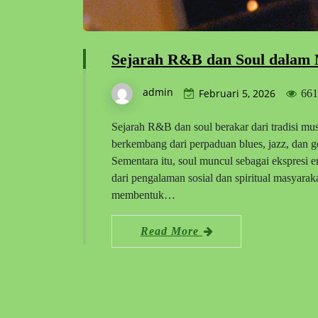
Sejarah R&B dan Soul dalam
admin
Februari 5, 2026
661
Sejarah R&B dan soul berakar dari tradisi m
berkembang dari perpaduan blues, jazz, dan g
Sementara itu, soul muncul sebagai ekspresi
dari pengalaman sosial dan spiritual masyarak
membentuk…
Read More