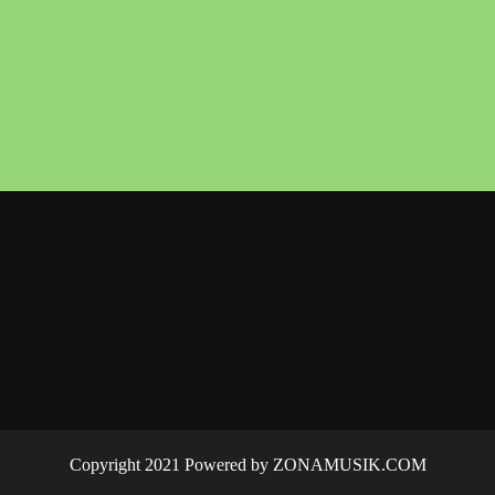
Copyright 2021 Powered by ZONAMUSIK.COM