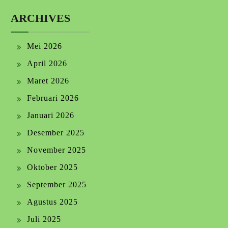
ARCHIVES
Mei 2026
April 2026
Maret 2026
Februari 2026
Januari 2026
Desember 2025
November 2025
Oktober 2025
September 2025
Agustus 2025
Juli 2025