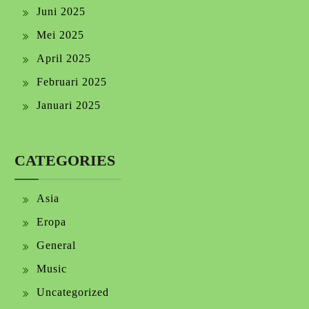
Juni 2025
Mei 2025
April 2025
Februari 2025
Januari 2025
CATEGORIES
Asia
Eropa
General
Music
Uncategorized