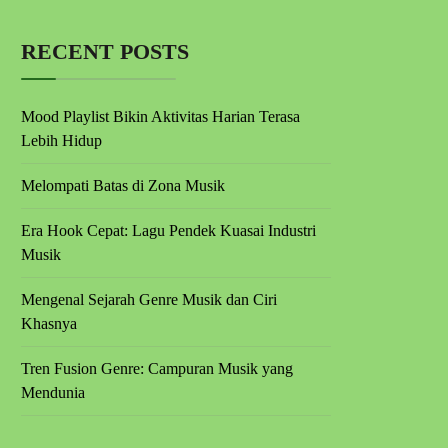
RECENT POSTS
Mood Playlist Bikin Aktivitas Harian Terasa
Lebih Hidup
Melompati Batas di Zona Musik
Era Hook Cepat: Lagu Pendek Kuasai Industri
Musik
Mengenal Sejarah Genre Musik dan Ciri
Khasnya
Tren Fusion Genre: Campuran Musik yang
Mendunia