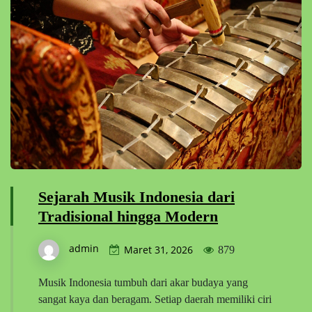
Sejarah Musik Indonesia dari
Tradisional hingga Modern
admin
Maret 31, 2026
879
Musik Indonesia tumbuh dari akar budaya yang
sangat kaya dan beragam. Setiap daerah memiliki ciri