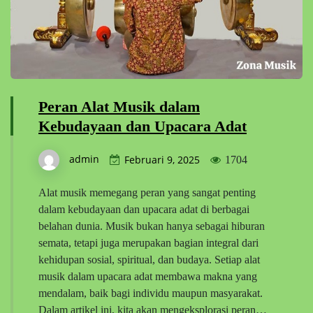
Peran Alat Musik dalam
Kebudayaan dan Upacara Adat
admin
Februari 9, 2025
1704
Alat musik memegang peran yang sangat penting
dalam kebudayaan dan upacara adat di berbagai
belahan dunia. Musik bukan hanya sebagai hiburan
semata, tetapi juga merupakan bagian integral dari
kehidupan sosial, spiritual, dan budaya. Setiap alat
musik dalam upacara adat membawa makna yang
mendalam, baik bagi individu maupun masyarakat.
Dalam artikel ini, kita akan mengeksplorasi peran…