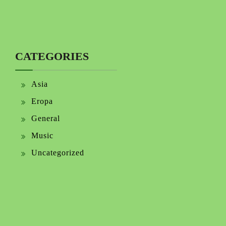
CATEGORIES
Asia
Eropa
General
Music
Uncategorized