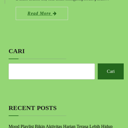
Read More
CARI
Cari
RECENT POSTS
Mood Playlist Bikin Aktivitas Harian Terasa Lebih Hidup