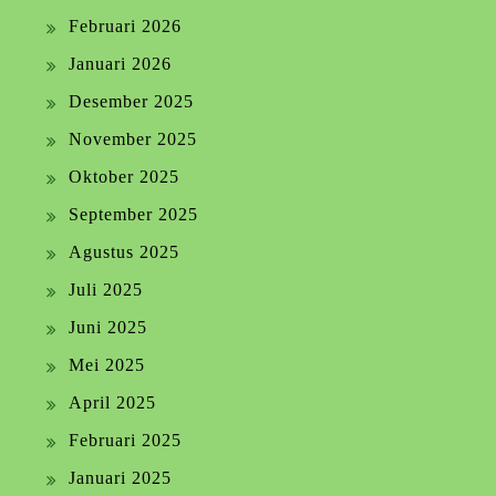
Februari 2026
Januari 2026
Desember 2025
November 2025
Oktober 2025
September 2025
Agustus 2025
Juli 2025
Juni 2025
Mei 2025
April 2025
Februari 2025
Januari 2025