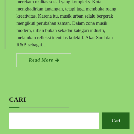
merekam realitas sosial yang kompleks. Kota
menghadirkan tantangan, tetapi juga membuka ruang
kreativitas. Karena itu, musik urban selalu bergerak
mengikuti perubahan zaman. Dalam zona musik
modern, urban bukan sekadar kategori industri,
melainkan refleksi identitas kolektif. Akar Soul dan
R&B sebagai…
Read More
CARI
Cari