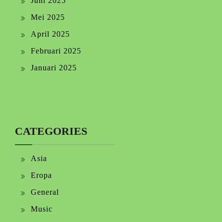
Juni 2025
Mei 2025
April 2025
Februari 2025
Januari 2025
CATEGORIES
Asia
Eropa
General
Music