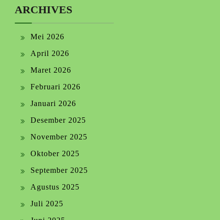
ARCHIVES
Mei 2026
April 2026
Maret 2026
Februari 2026
Januari 2026
Desember 2025
November 2025
Oktober 2025
September 2025
Agustus 2025
Juli 2025