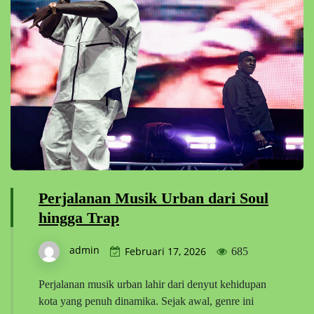
Perjalanan Musik Urban dari Soul
hingga Trap
admin
Februari 17, 2026
685
Perjalanan musik urban lahir dari denyut kehidupan
kota yang penuh dinamika. Sejak awal, genre ini