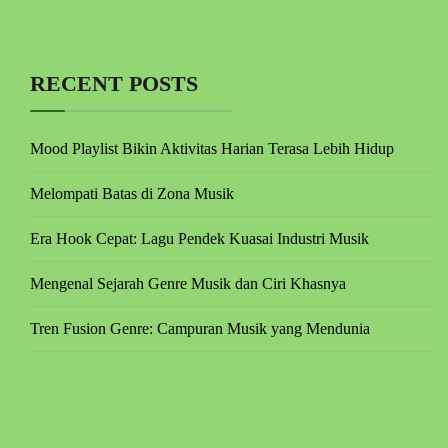
RECENT POSTS
Mood Playlist Bikin Aktivitas Harian Terasa Lebih Hidup
Melompati Batas di Zona Musik
Era Hook Cepat: Lagu Pendek Kuasai Industri Musik
Mengenal Sejarah Genre Musik dan Ciri Khasnya
Tren Fusion Genre: Campuran Musik yang Mendunia