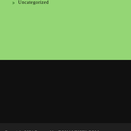
Uncategorized