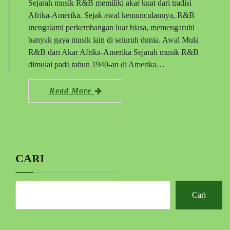
Sejarah musik R&B memiliki akar kuat dari tradisi
Afrika-Amerika. Sejak awal kemunculannya, R&B
mengalami perkembangan luar biasa, memengaruhi
banyak gaya musik lain di seluruh dunia. Awal Mula
R&B dari Akar Afrika-Amerika Sejarah musik R&B
dimulai pada tahun 1940-an di Amerika…
Read More
CARI
Cari