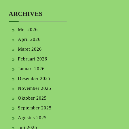
ARCHIVES
Mei 2026
April 2026
Maret 2026
Februari 2026
Januari 2026
Desember 2025
November 2025
Oktober 2025
September 2025
Agustus 2025
Juli 2025