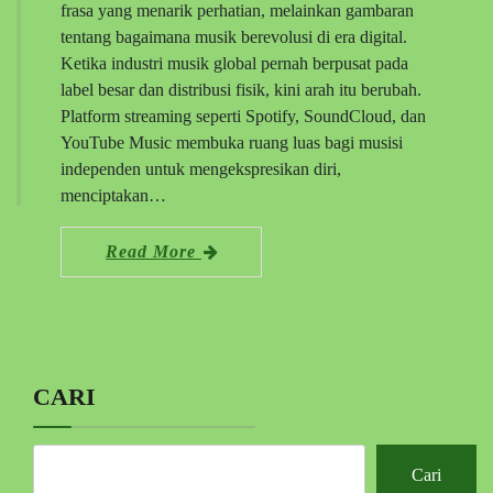
frasa yang menarik perhatian, melainkan gambaran
tentang bagaimana musik berevolusi di era digital.
Ketika industri musik global pernah berpusat pada
label besar dan distribusi fisik, kini arah itu berubah.
Platform streaming seperti Spotify, SoundCloud, dan
YouTube Music membuka ruang luas bagi musisi
independen untuk mengekspresikan diri,
menciptakan…
Read More
CARI
Cari