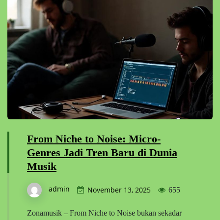
From Niche to Noise: Micro-
Genres Jadi Tren Baru di Dunia
Musik
admin
November 13, 2025
655
Zonamusik – From Niche to Noise bukan sekadar