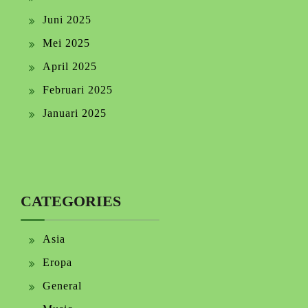
Juni 2025
Mei 2025
April 2025
Februari 2025
Januari 2025
CATEGORIES
Asia
Eropa
General