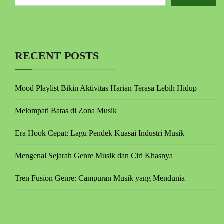
RECENT POSTS
Mood Playlist Bikin Aktivitas Harian Terasa Lebih Hidup
Melompati Batas di Zona Musik
Era Hook Cepat: Lagu Pendek Kuasai Industri Musik
Mengenal Sejarah Genre Musik dan Ciri Khasnya
Tren Fusion Genre: Campuran Musik yang Mendunia