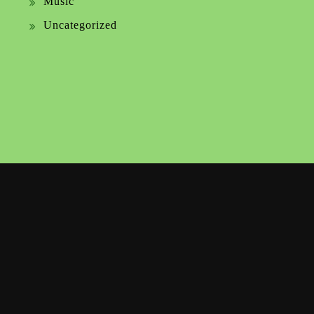
Music
Uncategorized