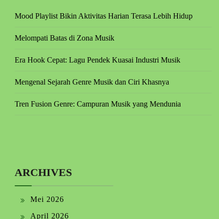
Mood Playlist Bikin Aktivitas Harian Terasa Lebih Hidup
Melompati Batas di Zona Musik
Era Hook Cepat: Lagu Pendek Kuasai Industri Musik
Mengenal Sejarah Genre Musik dan Ciri Khasnya
Tren Fusion Genre: Campuran Musik yang Mendunia
ARCHIVES
Mei 2026
April 2026