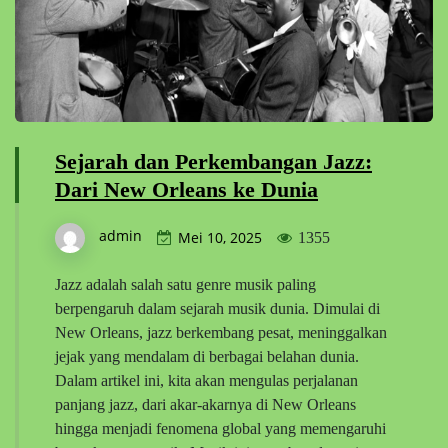
Sejarah dan Perkembangan Jazz:
Dari New Orleans ke Dunia
admin
Mei 10, 2025
1355
Jazz adalah salah satu genre musik paling
berpengaruh dalam sejarah musik dunia. Dimulai di
New Orleans, jazz berkembang pesat, meninggalkan
jejak yang mendalam di berbagai belahan dunia.
Dalam artikel ini, kita akan mengulas perjalanan
panjang jazz, dari akar-akarnya di New Orleans
hingga menjadi fenomena global yang memengaruhi