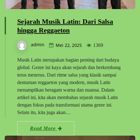
Sejarah Musik Latin: Dari Salsa
hingga Reggaeton
admin
Mei 22, 2025
1369
Musik Latin merupakan bagian penting dari budaya
global. Genre ini kaya akan sejarah dan berkembang
terus menerus. Dari ritme salsa yang klasik sampai
dentuman reggaeton yang modern, musik Latin
menampilkan beragam warna dan nuansa. Dalam
artikel ini, kita akan membahas sejarah musik Latin
dengan fokus pada transformasi utama genre ini.
Selain itu, kita juga akan…
Read More