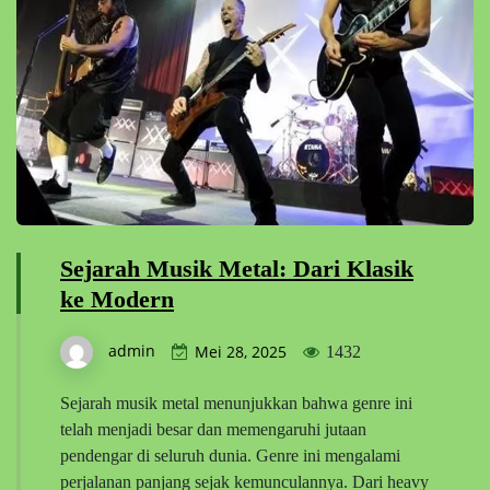
Sejarah Musik Metal: Dari Klasik
ke Modern
admin
Mei 28, 2025
1432
Sejarah musik metal menunjukkan bahwa genre ini
telah menjadi besar dan memengaruhi jutaan
pendengar di seluruh dunia. Genre ini mengalami
perjalanan panjang sejak kemunculannya. Dari heavy