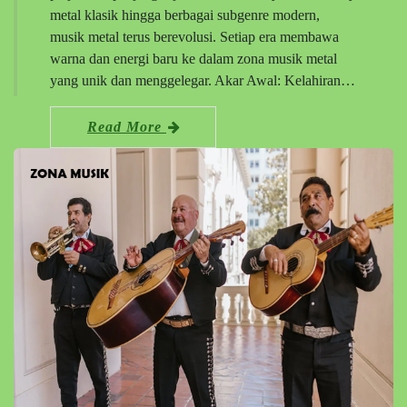
metal klasik hingga berbagai subgenre modern,
musik metal terus berevolusi. Setiap era membawa
warna dan energi baru ke dalam zona musik metal
yang unik dan menggelegar. Akar Awal: Kelahiran…
Read More