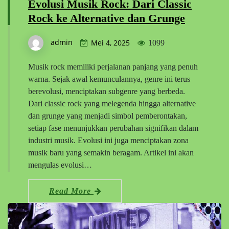
Evolusi Musik Rock: Dari Classic
Rock ke Alternative dan Grunge
admin
Mei 4, 2025
1099
Musik rock memiliki perjalanan panjang yang penuh
warna. Sejak awal kemunculannya, genre ini terus
berevolusi, menciptakan subgenre yang berbeda.
Dari classic rock yang melegenda hingga alternative
dan grunge yang menjadi simbol pemberontakan,
setiap fase menunjukkan perubahan signifikan dalam
industri musik. Evolusi ini juga menciptakan zona
musik baru yang semakin beragam. Artikel ini akan
mengulas evolusi…
Read More