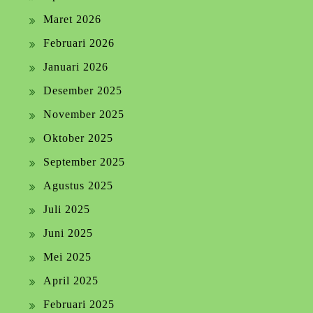
Maret 2026
Februari 2026
Januari 2026
Desember 2025
November 2025
Oktober 2025
September 2025
Agustus 2025
Juli 2025
Juni 2025
Mei 2025
April 2025
Februari 2025