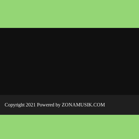
Copyright 2021 Powered by ZONAMUSIK.COM