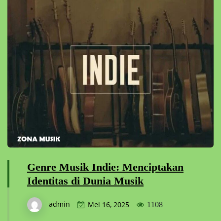
Genre Musik Indie: Menciptakan
Identitas di Dunia Musik
admin
Mei 16, 2025
1108