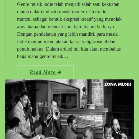
Genre musik indie telah menjadi salah satu kekuatan
utama dalam industri musik modern. Genre ini
muncul sebagai bentuk ekspresi kreatif yang menolak
arus utama dan mencari cara baru dalam berkarya.
Dengan pendekatan yang lebih mandiri, para musisi
indie mampu menciptakan karya yang orisinal dan
penuh makna. Dalam artikel ini, kita akan membahas
bagaimana genre musik…
Read More