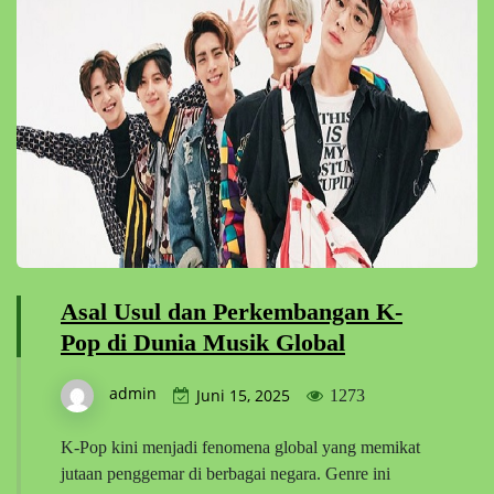
Asal Usul dan Perkembangan K-
Pop di Dunia Musik Global
admin
Juni 15, 2025
1273
K-Pop kini menjadi fenomena global yang memikat
jutaan penggemar di berbagai negara. Genre ini