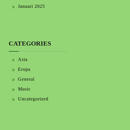
Januari 2025
CATEGORIES
Asia
Eropa
General
Music
Uncategorized