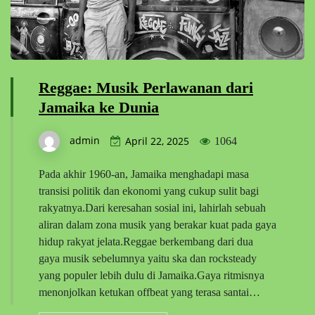
Reggae: Musik Perlawanan dari
Jamaika ke Dunia
admin
April 22, 2025
1064
Pada akhir 1960-an, Jamaika menghadapi masa
transisi politik dan ekonomi yang cukup sulit bagi
rakyatnya.Dari keresahan sosial ini, lahirlah sebuah
aliran dalam zona musik yang berakar kuat pada gaya
hidup rakyat jelata.Reggae berkembang dari dua
gaya musik sebelumnya yaitu ska dan rocksteady
yang populer lebih dulu di Jamaika.Gaya ritmisnya
menonjolkan ketukan offbeat yang terasa santai…