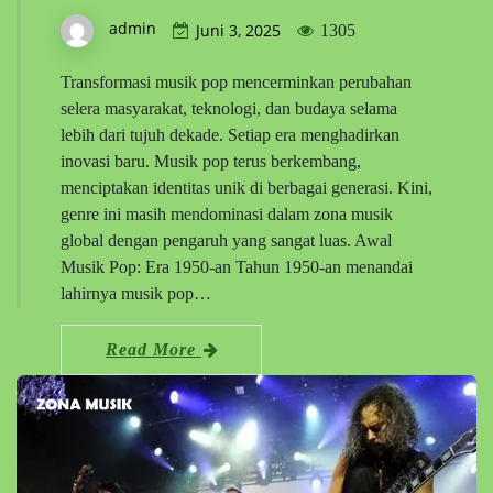
admin
Juni 3, 2025
1305
Transformasi musik pop mencerminkan perubahan
selera masyarakat, teknologi, dan budaya selama
lebih dari tujuh dekade. Setiap era menghadirkan
inovasi baru. Musik pop terus berkembang,
menciptakan identitas unik di berbagai generasi. Kini,
genre ini masih mendominasi dalam zona musik
global dengan pengaruh yang sangat luas. Awal
Musik Pop: Era 1950-an Tahun 1950-an menandai
lahirnya musik pop…
Read More