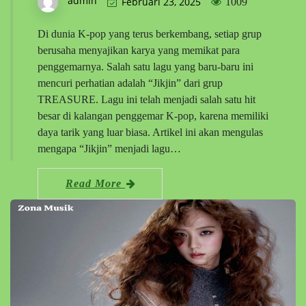
admin
Februari 23, 2025
1009
Di dunia K-pop yang terus berkembang, setiap grup
berusaha menyajikan karya yang memikat para
penggemarnya. Salah satu lagu yang baru-baru ini
mencuri perhatian adalah “Jikjin” dari grup
TREASURE. Lagu ini telah menjadi salah satu hit
besar di kalangan penggemar K-pop, karena memiliki
daya tarik yang luar biasa. Artikel ini akan mengulas
mengapa “Jikjin” menjadi lagu…
Read More