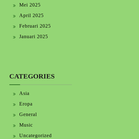
Mei 2025
April 2025
Februari 2025
Januari 2025
CATEGORIES
Asia
Eropa
General
Music
Uncategorized