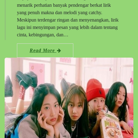
menarik perhatian banyak pendengar berkat lirik
yang penuh makna dan melodi yang catchy.
Meskipun terdengar ringan dan menyenangkan, lirik
lagu ini menyimpan pesan yang lebih dalam tentang
cinta, kebingungan, dan…
Read More