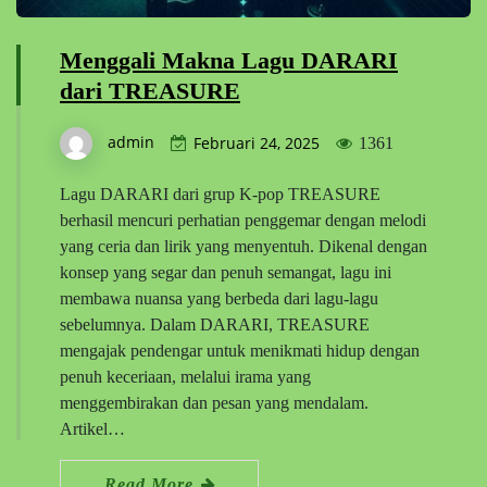
Menggali Makna Lagu DARARI
dari TREASURE
admin
Februari 24, 2025
1361
Lagu DARARI dari grup K-pop TREASURE
berhasil mencuri perhatian penggemar dengan melodi
yang ceria dan lirik yang menyentuh. Dikenal dengan
konsep yang segar dan penuh semangat, lagu ini
membawa nuansa yang berbeda dari lagu-lagu
sebelumnya. Dalam DARARI, TREASURE
mengajak pendengar untuk menikmati hidup dengan
penuh keceriaan, melalui irama yang
menggembirakan dan pesan yang mendalam.
Artikel…
Read More