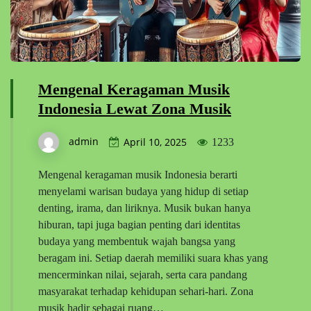
Mengenal Keragaman Musik
Indonesia Lewat Zona Musik
admin
April 10, 2025
1233
Mengenal keragaman musik Indonesia berarti
menyelami warisan budaya yang hidup di setiap
denting, irama, dan liriknya. Musik bukan hanya
hiburan, tapi juga bagian penting dari identitas
budaya yang membentuk wajah bangsa yang
beragam ini. Setiap daerah memiliki suara khas yang
mencerminkan nilai, sejarah, serta cara pandang
masyarakat terhadap kehidupan sehari-hari. Zona
musik hadir sebagai ruang…