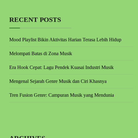
RECENT POSTS
Mood Playlist Bikin Aktivitas Harian Terasa Lebih Hidup
Melompati Batas di Zona Musik
Era Hook Cepat: Lagu Pendek Kuasai Industri Musik
Mengenal Sejarah Genre Musik dan Ciri Khasnya
Tren Fusion Genre: Campuran Musik yang Mendunia