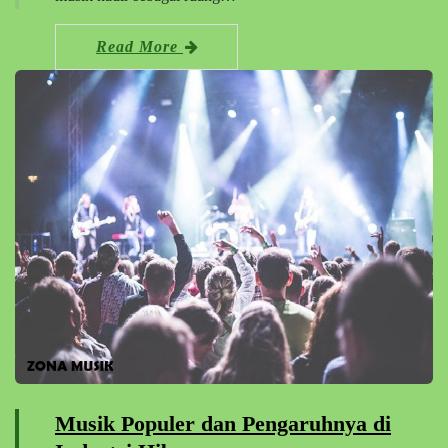
Read More
Musik Populer dan Pengaruhnya di