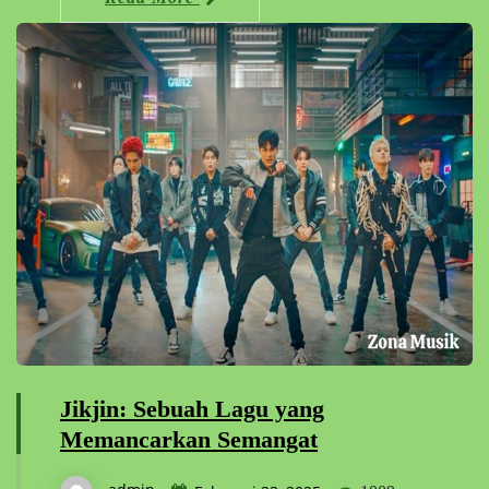
Jikjin: Sebuah Lagu yang
Memancarkan Semangat