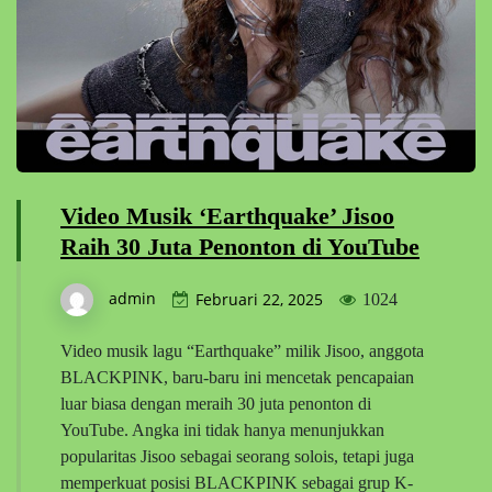
Video Musik ‘Earthquake’ Jisoo
Raih 30 Juta Penonton di YouTube
admin
Februari 22, 2025
1024
Video musik lagu “Earthquake” milik Jisoo, anggota
BLACKPINK, baru-baru ini mencetak pencapaian
luar biasa dengan meraih 30 juta penonton di
YouTube. Angka ini tidak hanya menunjukkan
popularitas Jisoo sebagai seorang solois, tetapi juga
memperkuat posisi BLACKPINK sebagai grup K-