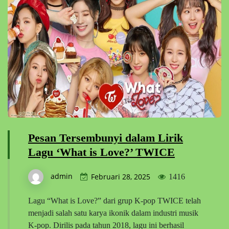
Pesan Tersembunyi dalam Lirik
Lagu ‘What is Love?’ TWICE
admin
Februari 28, 2025
1416
Lagu “What is Love?” dari grup K-pop TWICE telah
menjadi salah satu karya ikonik dalam industri musik
K-pop. Dirilis pada tahun 2018, lagu ini berhasil