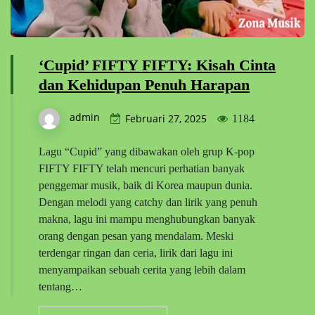
‘Cupid’ FIFTY FIFTY: Kisah Cinta
dan Kehidupan Penuh Harapan
admin
Februari 27, 2025
1184
Lagu “Cupid” yang dibawakan oleh grup K-pop
FIFTY FIFTY telah mencuri perhatian banyak
penggemar musik, baik di Korea maupun dunia.
Dengan melodi yang catchy dan lirik yang penuh
makna, lagu ini mampu menghubungkan banyak
orang dengan pesan yang mendalam. Meski
terdengar ringan dan ceria, lirik dari lagu ini
menyampaikan sebuah cerita yang lebih dalam
tentang…