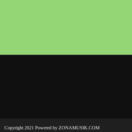
Copyright 2021 Powered by ZONAMUSIK.COM