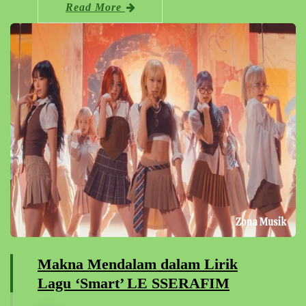
Read More
Makna Mendalam dalam Lirik
Lagu ‘Smart’ LE SSERAFIM