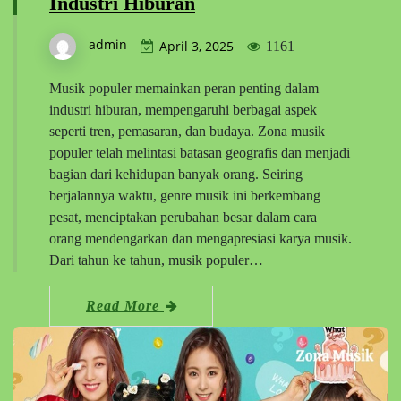
Industri Hiburan
admin
April 3, 2025
1161
Musik populer memainkan peran penting dalam
industri hiburan, mempengaruhi berbagai aspek
seperti tren, pemasaran, dan budaya. Zona musik
populer telah melintasi batasan geografis dan menjadi
bagian dari kehidupan banyak orang. Seiring
berjalannya waktu, genre musik ini berkembang
pesat, menciptakan perubahan besar dalam cara
orang mendengarkan dan mengapresiasi karya musik.
Dari tahun ke tahun, musik populer…
Read More