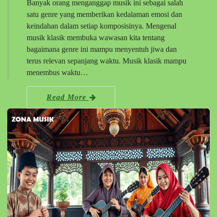
Banyak orang menganggap musik ini sebagai salah
satu genre yang memberikan kedalaman emosi dan
keindahan dalam setiap komposisinya. Mengenal
musik klasik membuka wawasan kita tentang
bagaimana genre ini mampu menyentuh jiwa dan
terus relevan sepanjang waktu. Musik klasik mampu
menembus waktu…
Read More