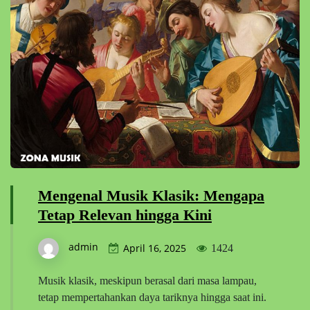
Mengenal Musik Klasik: Mengapa
Tetap Relevan hingga Kini
admin
April 16, 2025
1424
Musik klasik, meskipun berasal dari masa lampau,
tetap mempertahankan daya tariknya hingga saat ini.