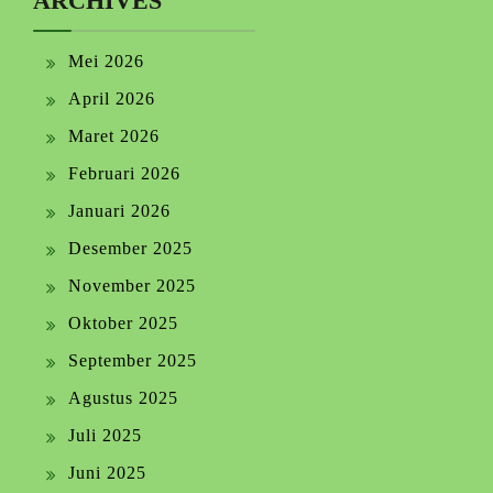
ARCHIVES
Mei 2026
April 2026
Maret 2026
Februari 2026
Januari 2026
Desember 2025
November 2025
Oktober 2025
September 2025
Agustus 2025
Juli 2025
Juni 2025