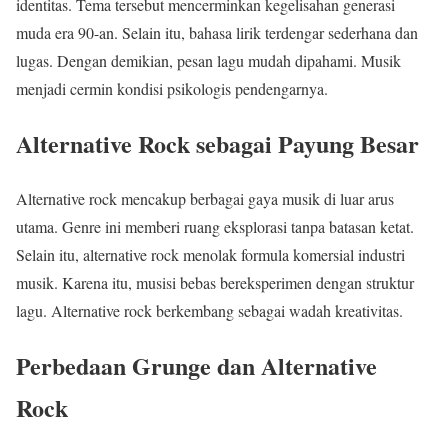
identitas. Tema tersebut mencerminkan kegelisahan generasi
muda era 90-an. Selain itu, bahasa lirik terdengar sederhana dan
lugas. Dengan demikian, pesan lagu mudah dipahami. Musik
menjadi cermin kondisi psikologis pendengarnya.
Alternative Rock sebagai Payung Besar
Alternative rock mencakup berbagai gaya musik di luar arus
utama. Genre ini memberi ruang eksplorasi tanpa batasan ketat.
Selain itu, alternative rock menolak formula komersial industri
musik. Karena itu, musisi bebas bereksperimen dengan struktur
lagu. Alternative rock berkembang sebagai wadah kreativitas.
Perbedaan Grunge dan Alternative
Rock