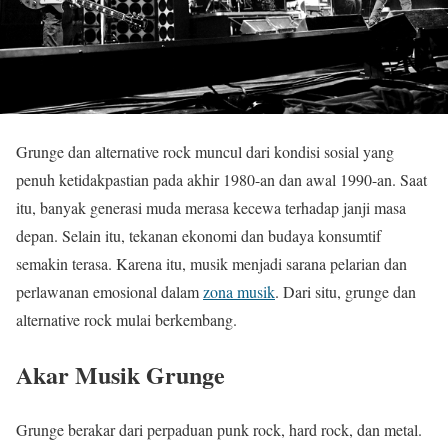
Grunge dan alternative rock muncul dari kondisi sosial yang
penuh ketidakpastian pada akhir 1980-an dan awal 1990-an. Saat
itu, banyak generasi muda merasa kecewa terhadap janji masa
depan. Selain itu, tekanan ekonomi dan budaya konsumtif
semakin terasa. Karena itu, musik menjadi sarana pelarian dan
perlawanan emosional dalam
zona musik
. Dari situ, grunge dan
alternative rock mulai berkembang.
Akar Musik Grunge
Grunge berakar dari perpaduan punk rock, hard rock, dan metal.