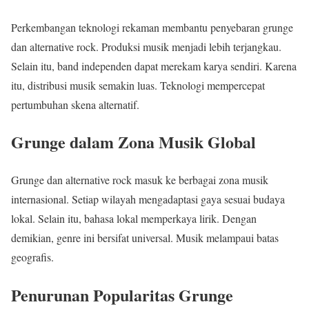
Perkembangan teknologi rekaman membantu penyebaran grunge
dan alternative rock. Produksi musik menjadi lebih terjangkau.
Selain itu, band independen dapat merekam karya sendiri. Karena
itu, distribusi musik semakin luas. Teknologi mempercepat
pertumbuhan skena alternatif.
Grunge dalam Zona Musik Global
Grunge dan alternative rock masuk ke berbagai zona musik
internasional. Setiap wilayah mengadaptasi gaya sesuai budaya
lokal. Selain itu, bahasa lokal memperkaya lirik. Dengan
demikian, genre ini bersifat universal. Musik melampaui batas
geografis.
Penurunan Popularitas Grunge