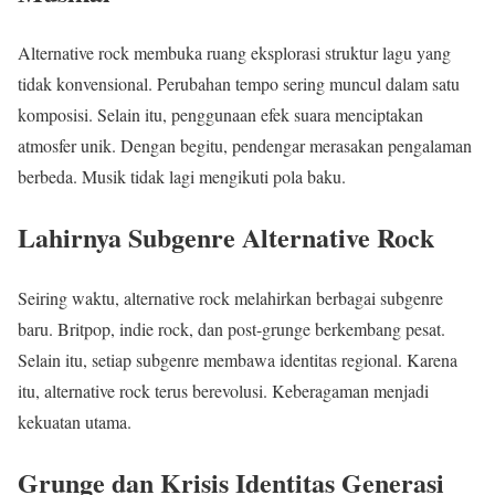
Alternative rock membuka ruang eksplorasi struktur lagu yang
tidak konvensional. Perubahan tempo sering muncul dalam satu
komposisi. Selain itu, penggunaan efek suara menciptakan
atmosfer unik. Dengan begitu, pendengar merasakan pengalaman
berbeda. Musik tidak lagi mengikuti pola baku.
Lahirnya Subgenre Alternative Rock
Seiring waktu, alternative rock melahirkan berbagai subgenre
baru. Britpop, indie rock, dan post-grunge berkembang pesat.
Selain itu, setiap subgenre membawa identitas regional. Karena
itu, alternative rock terus berevolusi. Keberagaman menjadi
kekuatan utama.
Grunge dan Krisis Identitas Generasi