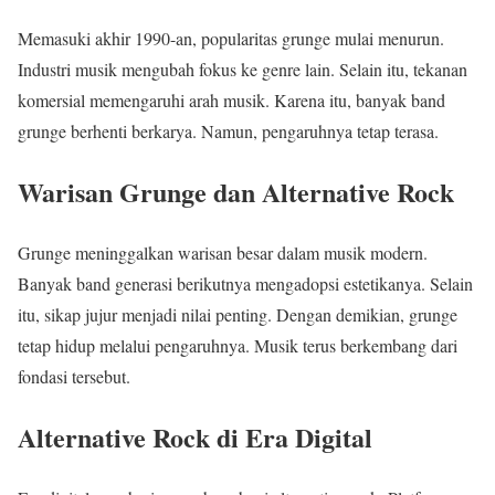
Memasuki akhir 1990-an, popularitas grunge mulai menurun.
Industri musik mengubah fokus ke genre lain. Selain itu, tekanan
komersial memengaruhi arah musik. Karena itu, banyak band
grunge berhenti berkarya. Namun, pengaruhnya tetap terasa.
Warisan Grunge dan Alternative Rock
Grunge meninggalkan warisan besar dalam musik modern.
Banyak band generasi berikutnya mengadopsi estetikanya. Selain
itu, sikap jujur menjadi nilai penting. Dengan demikian, grunge
tetap hidup melalui pengaruhnya. Musik terus berkembang dari
fondasi tersebut.
Alternative Rock di Era Digital