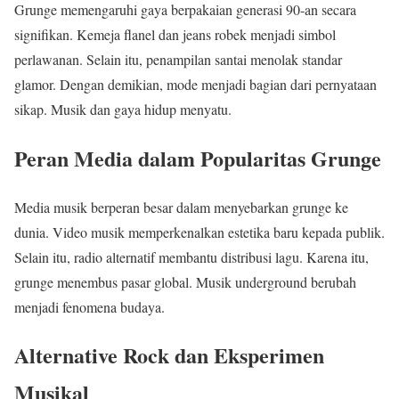
Grunge memengaruhi gaya berpakaian generasi 90-an secara
signifikan. Kemeja flanel dan jeans robek menjadi simbol
perlawanan. Selain itu, penampilan santai menolak standar
glamor. Dengan demikian, mode menjadi bagian dari pernyataan
sikap. Musik dan gaya hidup menyatu.
Peran Media dalam Popularitas Grunge
Media musik berperan besar dalam menyebarkan grunge ke
dunia. Video musik memperkenalkan estetika baru kepada publik.
Selain itu, radio alternatif membantu distribusi lagu. Karena itu,
grunge menembus pasar global. Musik underground berubah
menjadi fenomena budaya.
Alternative Rock dan Eksperimen
Musikal