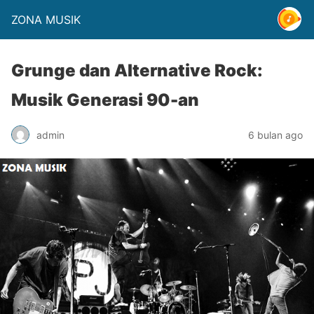
ZONA MUSIK
Grunge dan Alternative Rock:
Musik Generasi 90-an
admin
6 bulan ago