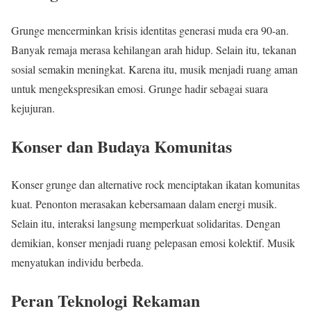
Grunge mencerminkan krisis identitas generasi muda era 90-an.
Banyak remaja merasa kehilangan arah hidup. Selain itu, tekanan
sosial semakin meningkat. Karena itu, musik menjadi ruang aman
untuk mengekspresikan emosi. Grunge hadir sebagai suara
kejujuran.
Konser dan Budaya Komunitas
Konser grunge dan alternative rock menciptakan ikatan komunitas
kuat. Penonton merasakan kebersamaan dalam energi musik.
Selain itu, interaksi langsung memperkuat solidaritas. Dengan
demikian, konser menjadi ruang pelepasan emosi kolektif. Musik
menyatukan individu berbeda.
Peran Teknologi Rekaman