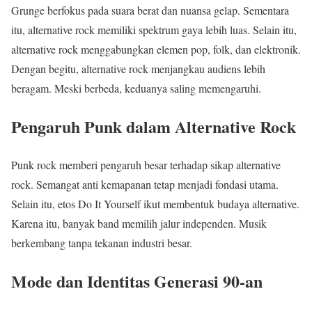
Grunge berfokus pada suara berat dan nuansa gelap. Sementara
itu, alternative rock memiliki spektrum gaya lebih luas. Selain itu,
alternative rock menggabungkan elemen pop, folk, dan elektronik.
Dengan begitu, alternative rock menjangkau audiens lebih
beragam. Meski berbeda, keduanya saling memengaruhi.
Pengaruh Punk dalam Alternative Rock
Punk rock memberi pengaruh besar terhadap sikap alternative
rock. Semangat anti kemapanan tetap menjadi fondasi utama.
Selain itu, etos Do It Yourself ikut membentuk budaya alternative.
Karena itu, banyak band memilih jalur independen. Musik
berkembang tanpa tekanan industri besar.
Mode dan Identitas Generasi 90-an