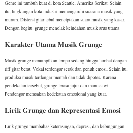
Genre ini tumbuh kuat di kota Seattle, Amerika Serikat. Selain
itu, lingkungan kota industri memengaruhi suasana musik yang
muram. Distorsi gitar tebal menciptakan suara musik yang kasar.
Dengan begitu, grunge menolak keindahan musik arus utama.
Karakter Utama Musik Grunge
Musik grunge menampilkan tempo sedang hingga lambat dengan
riff gitar berat. Vokal terdengar serak dan penuh emosi. Selain itu,
produksi musik terdengar mentah dan tidak dipoles. Karena
pendekatan tersebut, grunge terasa jujur dan manusiawi.
Pendengar merasakan kedekatan emosional yang kuat.
Lirik Grunge dan Representasi Emosi
Lirik grunge membahas keterasingan, depresi, dan kebingungan