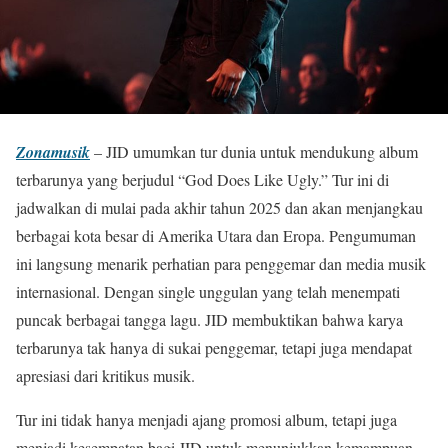
Zonamusik
– JID umumkan tur dunia untuk mendukung album
terbarunya yang berjudul “God Does Like Ugly.” Tur ini di
jadwalkan di mulai pada akhir tahun 2025 dan akan menjangkau
berbagai kota besar di Amerika Utara dan Eropa. Pengumuman
ini langsung menarik perhatian para penggemar dan media musik
internasional. Dengan single unggulan yang telah menempati
puncak berbagai tangga lagu. JID membuktikan bahwa karya
terbarunya tak hanya di sukai penggemar, tetapi juga mendapat
apresiasi dari kritikus musik.
Tur ini tidak hanya menjadi ajang promosi album, tetapi juga
menjadi kesempatan bagi JID untuk menunjukkan kemampuan