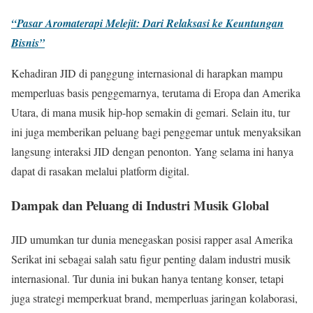
“Pasar Aromaterapi Melejit: Dari Relaksasi ke Keuntungan
Bisnis”
Kehadiran JID di panggung internasional di harapkan mampu
memperluas basis penggemarnya, terutama di Eropa dan Amerika
Utara, di mana musik hip-hop semakin di gemari. Selain itu, tur
ini juga memberikan peluang bagi penggemar untuk menyaksikan
langsung interaksi JID dengan penonton. Yang selama ini hanya
dapat di rasakan melalui platform digital.
Dampak dan Peluang di Industri Musik Global
JID umumkan tur dunia menegaskan posisi rapper asal Amerika
Serikat ini sebagai salah satu figur penting dalam industri musik
internasional. Tur dunia ini bukan hanya tentang konser, tetapi
juga strategi memperkuat brand, memperluas jaringan kolaborasi,