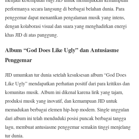
performanya secara langsung di berbagai belahan dunia. Para
penggemar dapat menantikan pengalaman musik yang intens,
dengan kolaborasi visual dan suara yang menghadirkan energi
khas JID di atas panggung.
Album “God Does Like Ugly” dan Antusiasme
Penggemar
JID umumkan tur dunia setelah kesuksesan album “God Does
Like Ugly” mendapatkan perhatian positif dari para kritikus dan
komunitas musik. Album ini dikenal karena lirik yang tajam,
produksi musik yang inovatif, dan kemampuan JID untuk
memadukan berbagai elemen hip-hop modern. Single unggulan
dari album ini telah menduduki posisi puncak berbagai tangga
lagu, membuat antusiasme penggemar semakin tinggi menjelang
tur dunia.